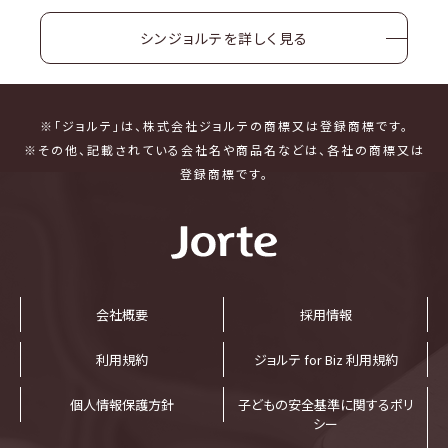
シンジョルテを詳しく見る
※「ジョルテ」は、株式会社ジョルテの商標又は登録商標です。
※その他、記載されている会社名や商品名などは、各社の商標又は
登録商標です。
会社概要
採⽤情報
利⽤規約
ジョルテ for Biz 利⽤規約
個⼈情報保護⽅針
子どもの安全基準に関するポリ
シー