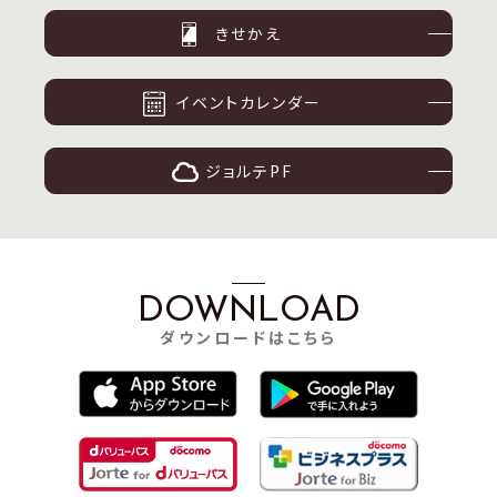
きせかえ
イベントカレンダー
ジョルテPF
DOWNLOAD
ダウンロードはこちら