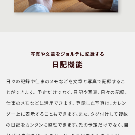
写真や文章をジョルテに記録する
日記機能
日々の記録や仕事のメモなどを文章と写真で記録するこ
とができます。 予定だけでなく、日記や写真、日々の記録、
仕事のメモなどに活用できます。 登録した写真は、カレン
ダー上に表示することもできます。また、タグ付けして複数
の日記をカンタンに整理できます。先の予定だけでなく、自