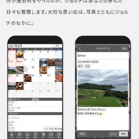
分が過去何をやったのか、 ジョルテはあなたの歩んだ
日々も管理します。大切な思い出は、写真とともにジョル
テのなかに。