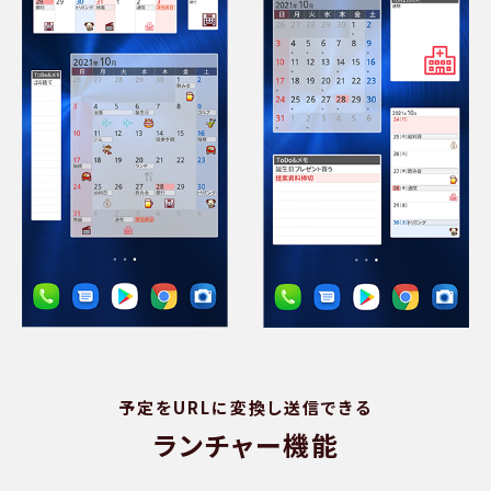
予定をURLに変換し送信できる
ランチャー機能