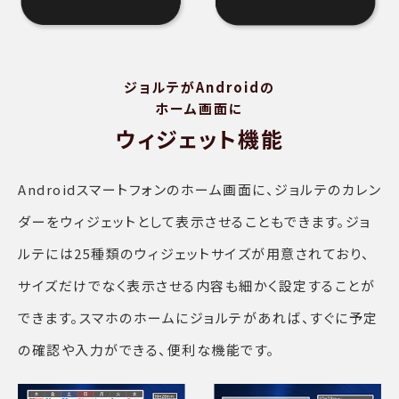
ジョルテがAndroidの
ホーム画面に
ウィジェット機能
Androidスマートフォンのホーム画面に、ジョルテのカレン
ダーをウィジェットとして表示させることもできます。ジョ
ルテには25種類のウィジェットサイズが用意されており、
サイズだけでなく表示させる内容も細かく設定することが
できます。スマホのホームにジョルテがあれば、すぐに予定
の確認や入力ができる、便利な機能です。