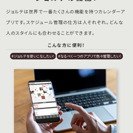
ジョルテは世界で一番たくさんの機能を持つカレンダーア
プリです。スケジュール管理の仕方は人それぞれ。どんな
人のスタイルにも合わせることができます。
こんな方に便利！
#ジョルテを使いこなしたい！
#なるべく一つのアプリで色々管理したい！