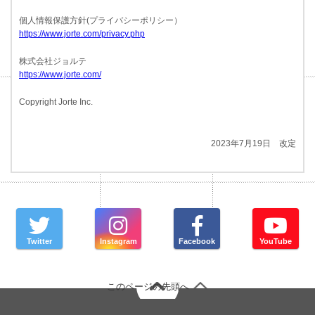
個人情報保護方針(プライバシーポリシー）
https://www.jorte.com/privacy.php
株式会社ジョルテ
https://www.jorte.com/
Copyright Jorte Inc.
2023年7月19日 改定
Twitter
Instagram
Facebook
YouTube
このページの先頭へ