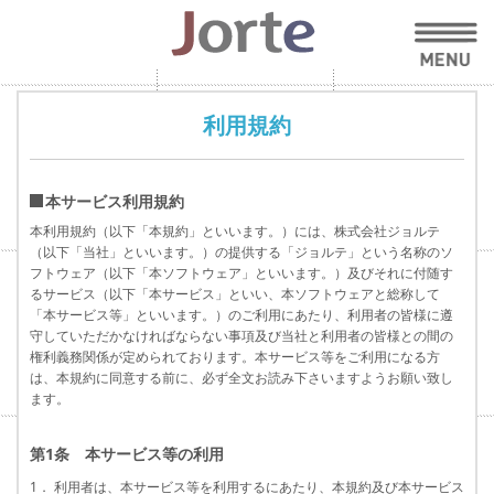
利用規約
本サービス利用規約
本利用規約（以下「本規約」といいます。）には、株式会社ジョルテ
（以下「当社」といいます。）の提供する「ジョルテ」という名称のソ
フトウェア（以下「本ソフトウェア」といいます。）及びそれに付随す
るサービス（以下「本サービス」といい、本ソフトウェアと総称して
「本サービス等」といいます。）のご利用にあたり、利用者の皆様に遵
守していただかなければならない事項及び当社と利用者の皆様との間の
権利義務関係が定められております。本サービス等をご利用になる方
は、本規約に同意する前に、必ず全文お読み下さいますようお願い致し
ます。
第1条 本サービス等の利用
1． 利用者は、本サービス等を利用するにあたり、本規約及び本サービス