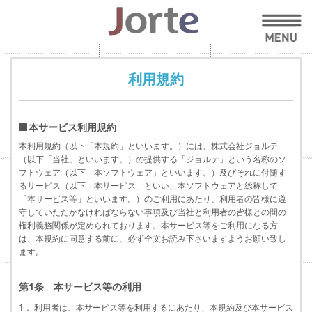
利用規約
本サービス利用規約
本利用規約（以下「本規約」といいます。）には、株式会社ジョルテ
（以下「当社」といいます。）の提供する「ジョルテ」という名称のソ
フトウェア（以下「本ソフトウェア」といいます。）及びそれに付随す
るサービス（以下「本サービス」といい、本ソフトウェアと総称して
「本サービス等」といいます。）のご利用にあたり、利用者の皆様に遵
守していただかなければならない事項及び当社と利用者の皆様との間の
権利義務関係が定められております。本サービス等をご利用になる方
は、本規約に同意する前に、必ず全文お読み下さいますようお願い致し
ます。
第1条 本サービス等の利用
1． 利用者は、本サービス等を利用するにあたり、本規約及び本サービス