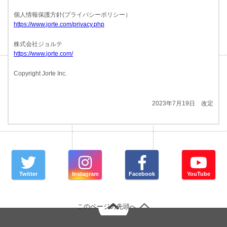
個人情報保護方針(プライバシーポリシー）
https://www.jorte.com/privacy.php
株式会社ジョルテ
https://www.jorte.com/
Copyright Jorte Inc.
2023年7月19日 改定
Twitter
Instagram
Facebook
YouTube
このページの先頭へ