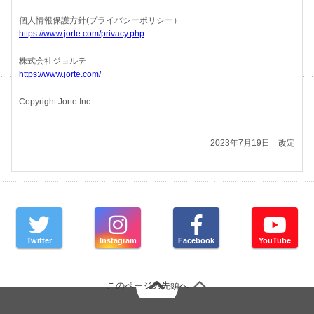
個人情報保護方針(プライバシーポリシー）
https://www.jorte.com/privacy.php
株式会社ジョルテ
https://www.jorte.com/
Copyright Jorte Inc.
2023年7月19日 改定
Twitter
Instagram
Facebook
YouTube
このページの先頭へ