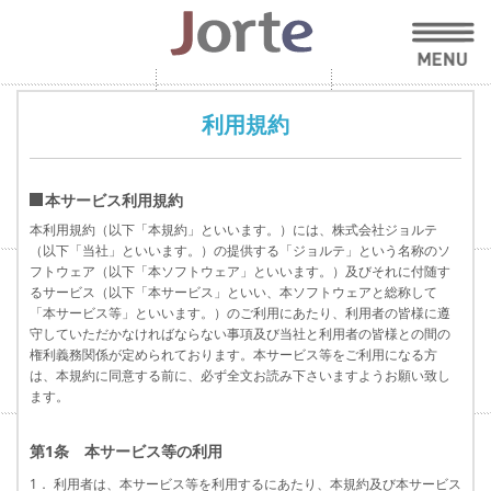
利用規約
本サービス利用規約
本利用規約（以下「本規約」といいます。）には、株式会社ジョルテ
（以下「当社」といいます。）の提供する「ジョルテ」という名称のソ
フトウェア（以下「本ソフトウェア」といいます。）及びそれに付随す
るサービス（以下「本サービス」といい、本ソフトウェアと総称して
「本サービス等」といいます。）のご利用にあたり、利用者の皆様に遵
守していただかなければならない事項及び当社と利用者の皆様との間の
権利義務関係が定められております。本サービス等をご利用になる方
は、本規約に同意する前に、必ず全文お読み下さいますようお願い致し
ます。
第1条 本サービス等の利用
1． 利用者は、本サービス等を利用するにあたり、本規約及び本サービス