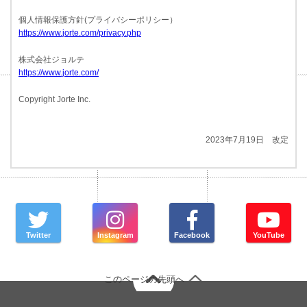
個人情報保護方針(プライバシーポリシー）
https://www.jorte.com/privacy.php
株式会社ジョルテ
https://www.jorte.com/
Copyright Jorte Inc.
2023年7月19日 改定
Twitter
Instagram
Facebook
YouTube
このページの先頭へ