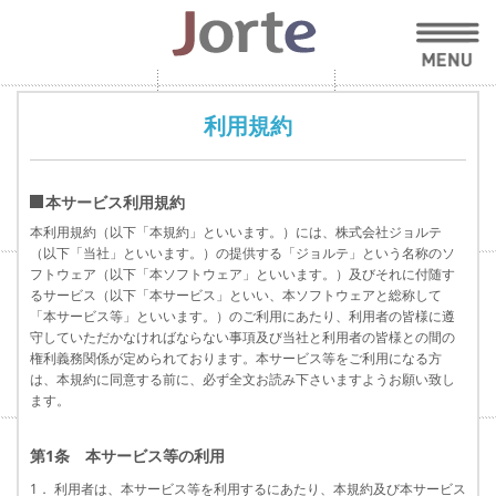
利用規約
本サービス利用規約
本利用規約（以下「本規約」といいます。）には、株式会社ジョルテ
（以下「当社」といいます。）の提供する「ジョルテ」という名称のソ
フトウェア（以下「本ソフトウェア」といいます。）及びそれに付随す
るサービス（以下「本サービス」といい、本ソフトウェアと総称して
「本サービス等」といいます。）のご利用にあたり、利用者の皆様に遵
守していただかなければならない事項及び当社と利用者の皆様との間の
権利義務関係が定められております。本サービス等をご利用になる方
は、本規約に同意する前に、必ず全文お読み下さいますようお願い致し
ます。
第1条 本サービス等の利用
1． 利用者は、本サービス等を利用するにあたり、本規約及び本サービス