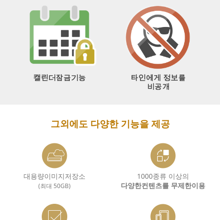
그외에도 다양한 기능을 제공
대용량이미지저장소
1000종류 이상의
다양한컨텐츠를 무제한이용
(최대 50GB)