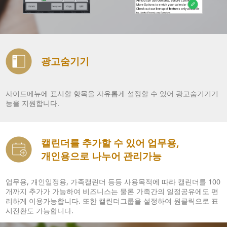
광고숨기기
사이드메뉴에 표시할 항목을 자유롭게 설정할 수 있어 광고숨기기기
능을 지원합니다.
캘린더를 추가할 수 있어 업무용,
개인용으로 나누어 관리가능
업무용, 개인일정용, 가족캘린더 등등 사용목적에 따라 캘린더를 100
개까지 추가가 가능하여 비즈니스는 물론 가족간의 일정공유에도 편
리하게 이용가능합니다. 또한 캘린더그룹을 설정하여 원클릭으로 표
시전환도 가능합니다.