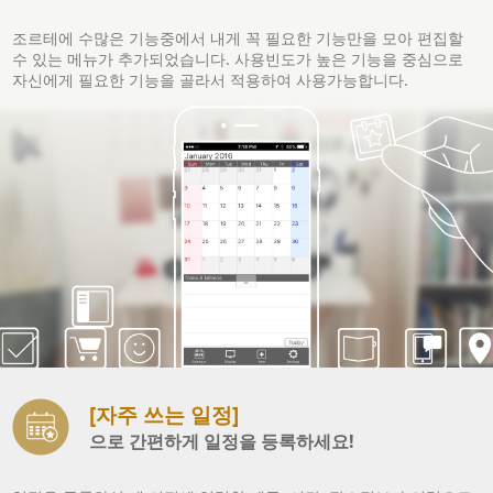
조르테에 수많은 기능중에서 내게 꼭 필요한 기능만을 모아 편집할
수 있는 메뉴가 추가되었습니다. 사용빈도가 높은 기능을 중심으로
자신에게 필요한 기능을 골라서 적용하여 사용가능합니다.
[자주 쓰는 일정]
으로 간편하게 일정을 등록하세요!