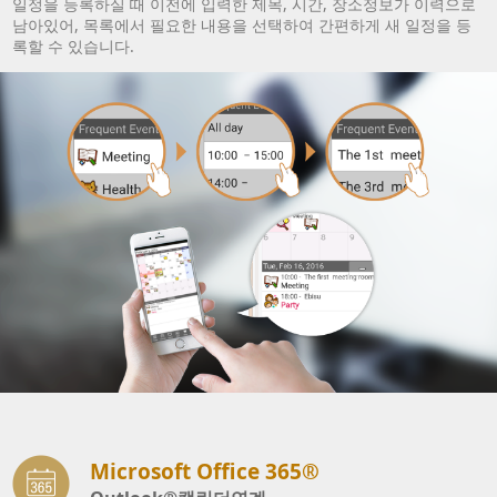
일정을 등록하실 때 이전에 입력한 제목, 시간, 장소정보가 이력으로
남아있어, 목록에서 필요한 내용을 선택하여 간편하게 새 일정을 등
록할 수 있습니다.
Microsoft Office 365®