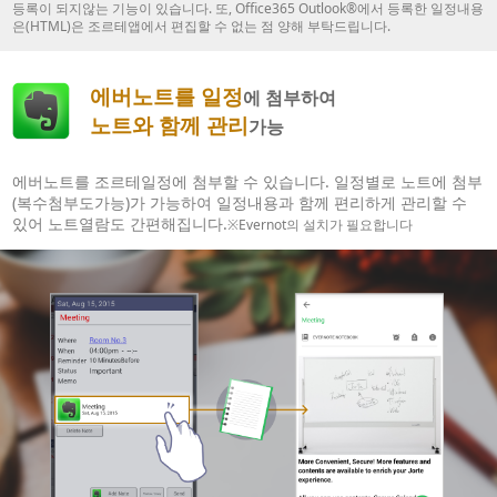
등록이 되지않는 기능이 있습니다. 또, Office365 Outlook®에서 등록한 일정내용
은(HTML)은 조르테앱에서 편집할 수 없는 점 양해 부탁드립니다.
에버노트를 일정
에 첨부하여
노트와 함께 관리
가능
에버노트를 조르테일정에 첨부할 수 있습니다. 일정별로 노트에 첨부
(복수첨부도가능)가 가능하여 일정내용과 함께 편리하게 관리할 수
있어 노트열람도 간편해집니다.
※Evernot의 설치가 필요합니다