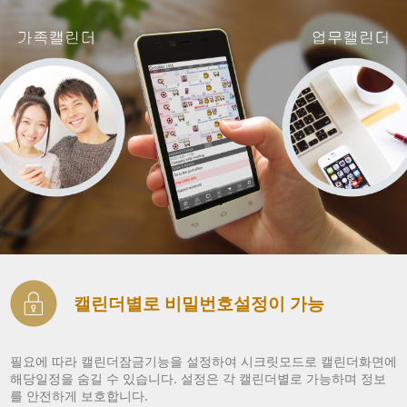
캘린더별로 비밀번호설정이 가능
필요에 따라 캘린더잠금기능을 설정하여 시크릿모드로 캘린더화면에
해당일정을 숨길 수 있습니다. 설정은 각 캘린더별로 가능하며 정보
를 안전하게 보호합니다.