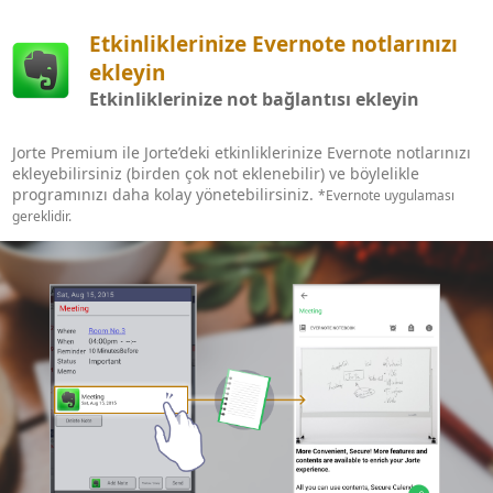
Etkinliklerinize Evernote notlarınızı
ekleyin
Etkinliklerinize not bağlantısı ekleyin
Jorte Premium ile Jorte’deki etkinliklerinize Evernote notlarınızı
ekleyebilirsiniz (birden çok not eklenebilir) ve böylelikle
programınızı daha kolay yönetebilirsiniz.
*Evernote uygulaması
gereklidir.