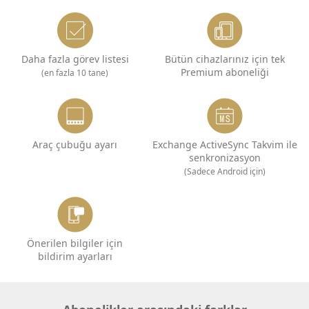
Daha fazla görev listesi
Bütün cihazlarınız için tek
Premium aboneliği
(en fazla 10 tane)
Araç çubuğu ayarı
Exchange ActiveSync Takvim ile
senkronizasyon
(Sadece Android için)
Önerilen bilgiler için
bildirim ayarları