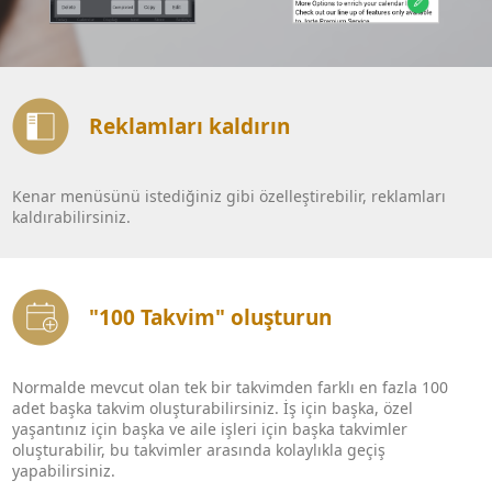
Reklamları kaldırın
Kenar menüsünü istediğiniz gibi özelleştirebilir, reklamları
kaldırabilirsiniz.
"100 Takvim" oluşturun
Normalde mevcut olan tek bir takvimden farklı en fazla 100
adet başka takvim oluşturabilirsiniz. İş için başka, özel
yaşantınız için başka ve aile işleri için başka takvimler
oluşturabilir, bu takvimler arasında kolaylıkla geçiş
yapabilirsiniz.