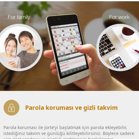
Parola koruması ve gizli takvim
Parola koruması ile Jorte’yi başlatmak için parola ekleyebilir,
istediğiniz takvim ve günlüğü kilitleyebilirsiniz. Böylece sadece