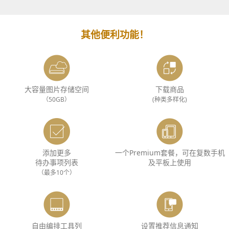
其他便利功能！
大容量图片存储空间
下载商品
（50GB）
(种类多样化)
添加更多
一个Premium套餐，可在复数手机
待办事项列表
及平板上使用
（最多10个）
自由编排工具列
设置推荐信息通知