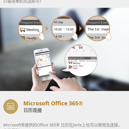
只需简单的点选即可！
Microsoft Office 365®
日历连接
Microsoft®提供的Office 365® 日历在Jorte上也可以使用及连接，