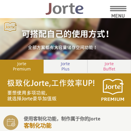
Jorte
Jorte
Jorte
Premium
Plus
Buffet
使用客制化功能，制作属于你的Jorte
客制化功能