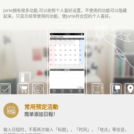
Jorte拥有很多功能,可以依照个人喜好设置，不使用的功能可以隐藏
起来，只显示经常使用的功能，使Jorte符合您的个人喜好。
常用预定活動
简单添加日程！
输入日程时，不需再次输入「标题」，「时间」，「地点」等信息，