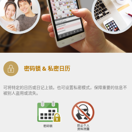
密码锁 & 私密日历
可将特定的日历或日记上锁。也可设置私密模式，保障重要的信息不
被别人盗用或流失。