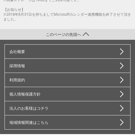
【お知らせ】
※2018年8月31日を持ちましてMicrosoftカレンダー連携機能を終了させて頂き
ました。
このページの先頭へ
会社概要
採用情報
利用規約
個人情報保護方針
法人のお客様はコチラ
地域情報関連はこちら