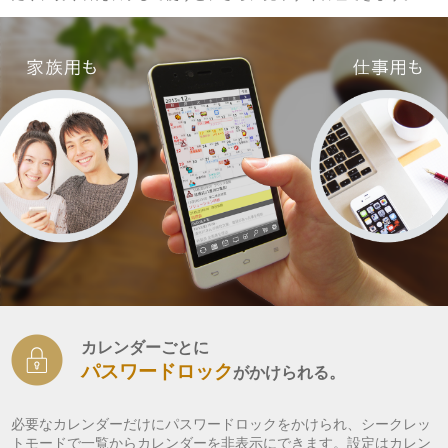
カレンダーごとに
パスワードロック
がかけられる。
必要なカレンダーだけにパスワードロックをかけられ、シークレッ
トモードで一覧からカレンダーを非表示にできます。設定はカレン