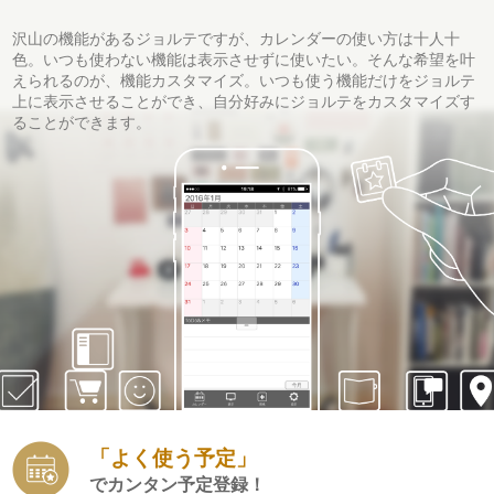
沢山の機能があるジョルテですが、カレンダーの使い方は十人十
色。いつも使わない機能は表示させずに使いたい。そんな希望を叶
えられるのが、機能カスタマイズ。いつも使う機能だけをジョルテ
上に表示させることができ、自分好みにジョルテをカスタマイズす
ることができます。
「よく使う予定」
でカンタン予定登録！