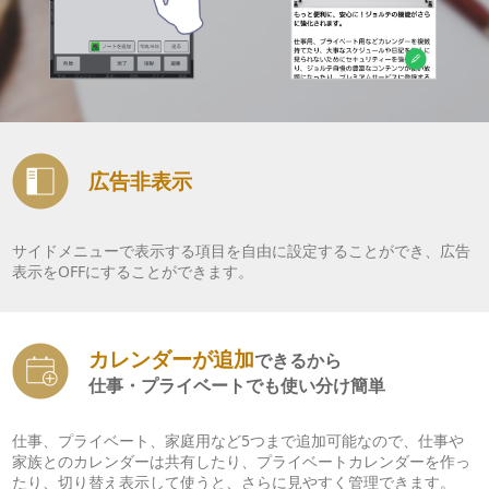
広告非表示
サイドメニューで表示する項目を自由に設定することができ、広告
表示をOFFにすることができます。
カレンダーが追加
できるから
仕事・プライベートでも使い分け簡単
仕事、プライベート、家庭用など5つまで追加可能なので、仕事や
家族とのカレンダーは共有したり、プライベートカレンダーを作っ
たり、切り替え表示して使うと、さらに見やすく管理できます。