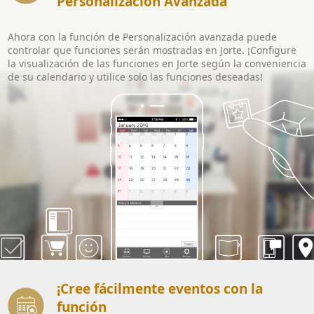
Personalización Avanzada
Ahora con la función de Personalización avanzada puede
controlar que funciones serán mostradas en Jorte. ¡Configure
la visualización de las funciones en Jorte según la conveniencia
de su calendario y utilice solo las funciones deseadas!
¡Cree fácilmente eventos con la
función