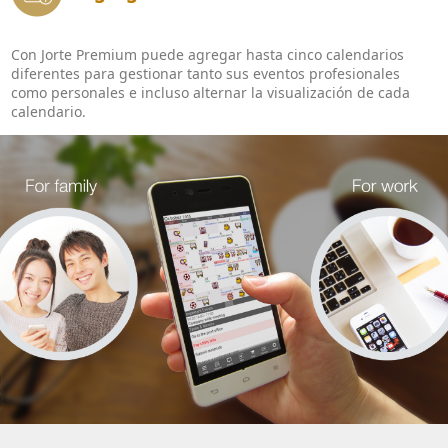
Con Jorte Premium puede agregar hasta cinco calendarios
diferentes para gestionar tanto sus eventos profesionales
como personales e incluso alternar la visualización de cada
calendario.