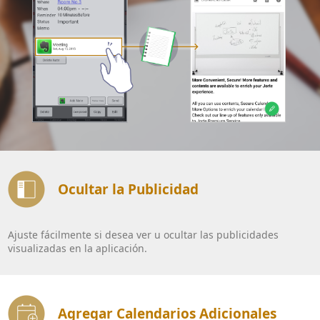
Ocultar la Publicidad
Ajuste fácilmente si desea ver u ocultar las publicidades
visualizadas en la aplicación.
Agregar Calendarios Adicionales