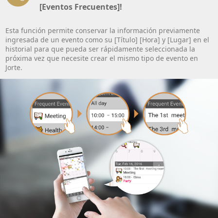
[Eventos Frecuentes]!
Esta función permite conservar la información previamente
ingresada de un evento como su [Título] [Hora] y [Lugar] en el
historial para que pueda ser rápidamente seleccionada la
próxima vez que necesite crear el mismo tipo de evento en
Jorte.