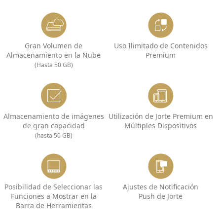
Gran Volumen de
Uso Ilimitado de Contenidos
Almacenamiento en la Nube
Premium
(Hasta 50 GB)
Almacenamiento de imágenes
Utilización de Jorte Premium en
de gran capacidad
Múltiples Dispositivos
(hasta 50 GB)
Posibilidad de Seleccionar las
Ajustes de Notificación
Funciones a Mostrar en la
Push de Jorte
Barra de Herramientas