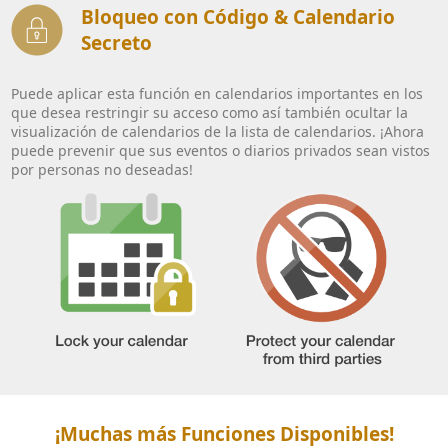
Bloqueo con Código & Calendario
Secreto
Puede aplicar esta función en calendarios importantes en los
que desea restringir su acceso como así también ocultar la
visualización de calendarios de la lista de calendarios. ¡Ahora
puede prevenir que sus eventos o diarios privados sean vistos
por personas no deseadas!
¡Muchas más Funciones Disponibles!