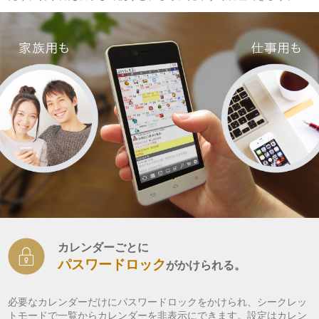
カレンダーごとに
パスワードロック
がかけられる。
必要なカレンダーだけにパスワードロックをかけられ、シークレッ
トモードで一覧からカレンダーを非表示にできます。設定はカレン