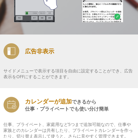
広告非表示
サイドメニューで表示する項目を自由に設定することができ、広告
表示をOFFにすることができます。
カレンダーが追加
できるから
仕事・プライベートでも使い分け簡単
仕事、プライベート、家庭用など5つまで追加可能なので、仕事や
家族とのカレンダーは共有したり、プライベートカレンダーを作っ
たり、切り替え表示して使うと、さらに見やすく管理できます。