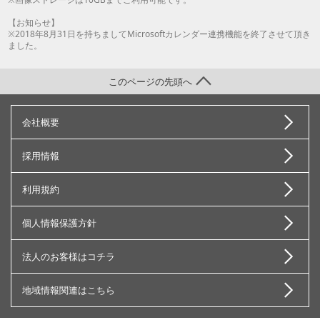
【お知らせ】
※2018年8月31日を持ちましてMicrosoftカレンダー連携機能を終了させて頂き
ました。
このページの先頭へ
会社概要
採用情報
利用規約
個人情報保護方針
法人のお客様はコチラ
地域情報関連はこちら