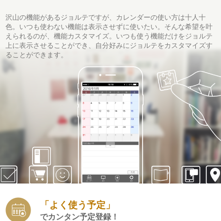
沢山の機能があるジョルテですが、カレンダーの使い方は十人十
色。いつも使わない機能は表示させずに使いたい。そんな希望を叶
えられるのが、機能カスタマイズ。いつも使う機能だけをジョルテ
上に表示させることができ、自分好みにジョルテをカスタマイズす
ることができます。
「よく使う予定」
でカンタン予定登録！