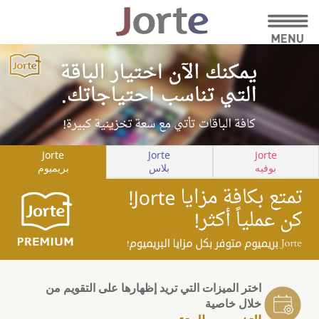
Jorte
Jorte
Jorte
بوفيه
بلاس
بريميوم
اختر الميزات التي تريد إظهارها على التقويم من
خلال خاصية