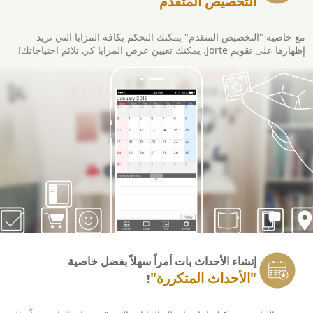
التخصيص المتقدم
مع خاصية "التخصيص المتقدم" يمكنك التحكم بكافة المزايا التي تريد
إظهارها على تقويم Jorte. يمكنك تعيين عرض المزايا كي تلائم احتياجاتك!
إنشاء الأحداث بات أمراً سهلاً بفضل خاصية
"الأحداث المتكررة"
!