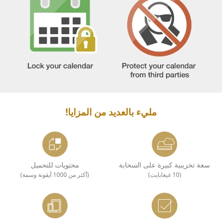
مليء بالعديد من المزايا!
سعة تخزينية كبيرة على السحابة
محتويات للتحميل
(10 غيغابايت)
(أكثر من 1000 أيقونة وسمة)