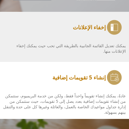
إخفاء الإعلانات
يمكنك تعديل القائمة الجانبية بالطريقة التي تحب حيث يمكنك إخفاء
الإعلانات منها.
إنشاء 5 تقويمات إضافية
عادةً، يمكنك إنشاء تقويماً واحداً فقط، ولكن من خدمة البريميوم، ستتمكن
من إنشاء تقويمات إضافية بعدد يصل إلى 5 تقويمات، حيث ستتمكن من
إدارة جداول مواعيدك الخاصة بالعمل، والعائلة وغيرها كل على حدة والتنقل
بينهم بسهولة.