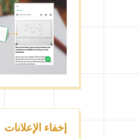
إخفاء الإعلانات