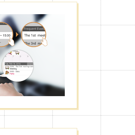
إخفاء الإعلانات
يمكنك تعديل القائمة الجانبية بالطريقة
الإعلانات منها.