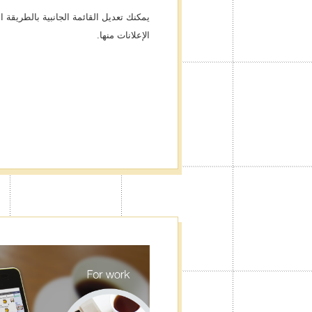
يمكنك تعديل القائمة الجانبية بالطريقة
الإعلانات منها.