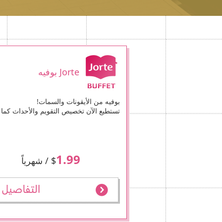
Jorte بوفيه
بوفيه من الأيقونات والسمات!
تستطيع الآن تخصيص التقويم والأحداث كما 
1.99
$
/ شهرياً