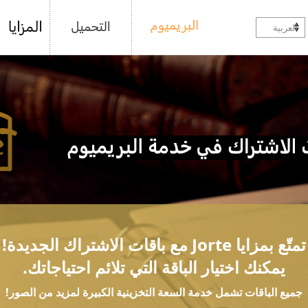
العربية
تمتّع بمزايا Jorte مع باقات الاشتراك الجديدة!
يمكنك اختيار الباقة التي تلائم احتياجاتك.
جميع الباقات تشمل خدمة السعة التخزينية الكبيرة لمزيد من الصور!