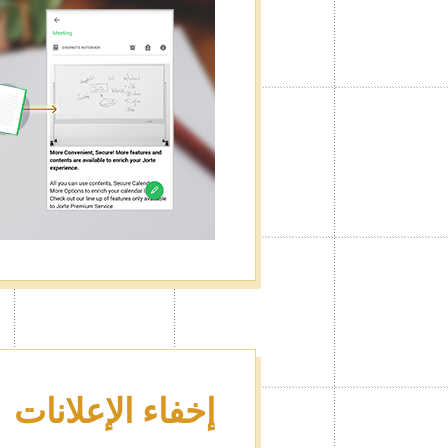
إخفاء الإعلانات