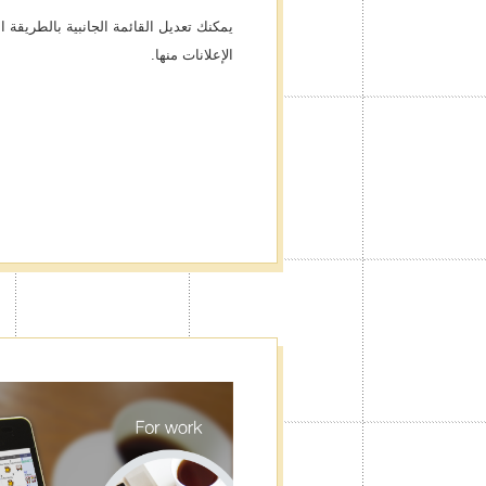
يمكنك تعديل القائمة الجانبية بالطريقة
الإعلانات منها.