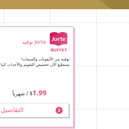
Jorte بوفيه
بوفيه من الأيقونات والسمات!
تستطيع الآن تخصيص التقويم والأحداث كما 
1.99
$
/ شهرياً