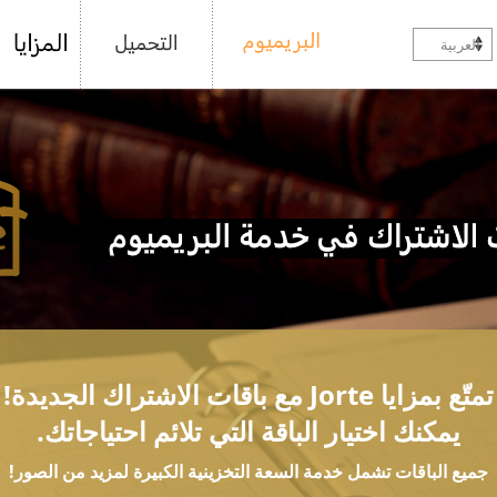
العربية
تمتّع بمزايا Jorte مع باقات الاشتراك الجديدة!
يمكنك اختيار الباقة التي تلائم احتياجاتك.
جميع الباقات تشمل خدمة السعة التخزينية الكبيرة لمزيد من الصور!