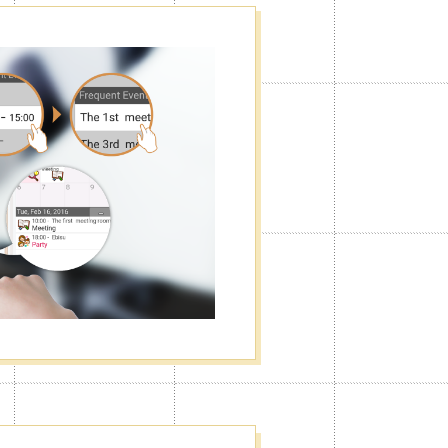
إخفاء الإعلانات
يمكنك تعديل القائمة الجانبية بالطريقة
الإعلانات منها.