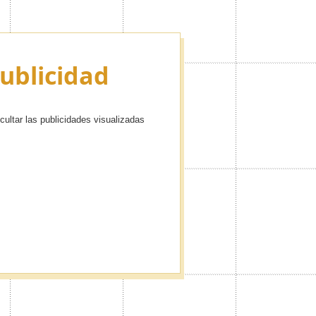
Publicidad
cultar las publicidades visualizadas