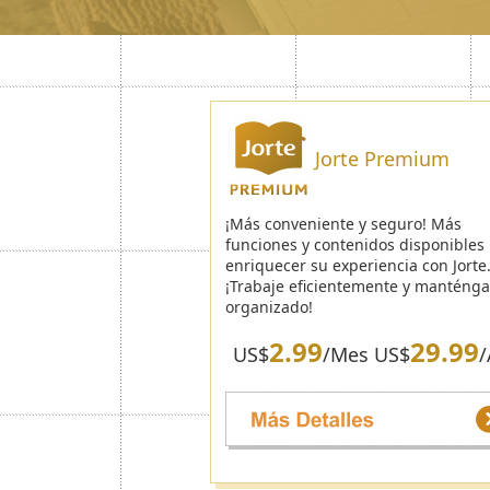
Jorte Premium
¡Más conveniente y seguro! Más
funciones y contenidos disponibles
enriquecer su experiencia con Jorte
¡Trabaje eficientemente y manténg
organizado!
2.99
29.99
US$
/Mes US$
/