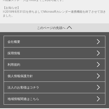
【お知らせ】
※2018年8月31日を持ちましてMicrosoftカレンダー連携機能を終了させて頂き
ました。
このページの先頭へ
会社概要
採用情報
利用規約
個人情報保護方針
法人のお客様はコチラ
地域情報関連はこちら