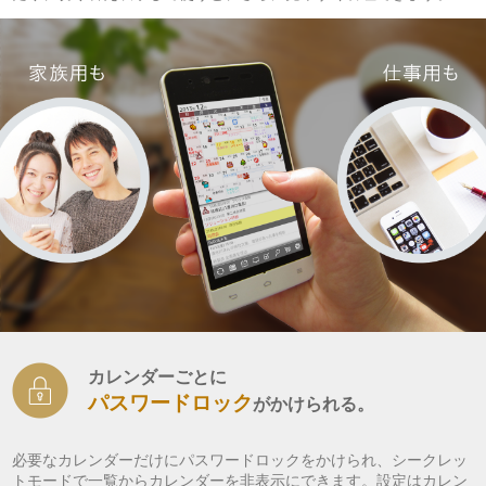
カレンダーごとに
パスワードロック
がかけられる。
必要なカレンダーだけにパスワードロックをかけられ、シークレッ
トモードで一覧からカレンダーを非表示にできます。設定はカレン