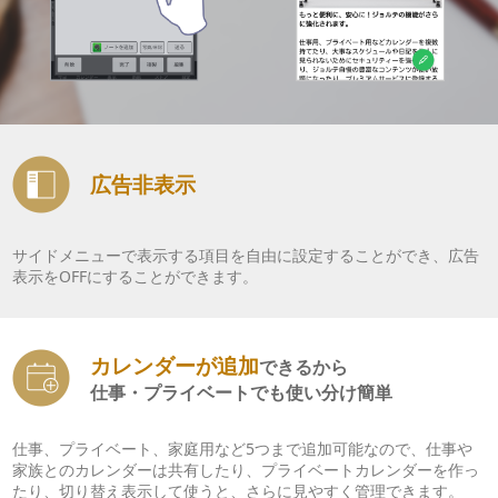
広告非表示
サイドメニューで表示する項目を自由に設定することができ、広告
表示をOFFにすることができます。
カレンダーが追加
できるから
仕事・プライベートでも使い分け簡単
仕事、プライベート、家庭用など5つまで追加可能なので、仕事や
家族とのカレンダーは共有したり、プライベートカレンダーを作っ
たり、切り替え表示して使うと、さらに見やすく管理できます。