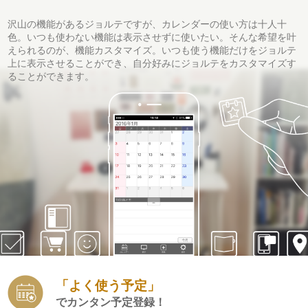
沢山の機能があるジョルテですが、カレンダーの使い方は十人十
色。いつも使わない機能は表示させずに使いたい。そんな希望を叶
えられるのが、機能カスタマイズ。いつも使う機能だけをジョルテ
上に表示させることができ、自分好みにジョルテをカスタマイズす
ることができます。
「よく使う予定」
でカンタン予定登録！