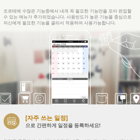
조르테에 수많은 기능중에서 내게 꼭 필요한 기능만을 모아 편집할
수 있는 메뉴가 추가되었습니다. 사용빈도가 높은 기능을 중심으로
자신에게 필요한 기능을 골라서 적용하여 사용가능합니다.
[자주 쓰는 일정]
으로 간편하게 일정을 등록하세요!