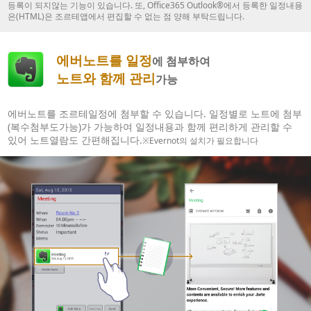
등록이 되지않는 기능이 있습니다. 또, Office365 Outlook®에서 등록한 일정내용
은(HTML)은 조르테앱에서 편집할 수 없는 점 양해 부탁드립니다.
에버노트를 일정
에 첨부하여
노트와 함께 관리
가능
에버노트를 조르테일정에 첨부할 수 있습니다. 일정별로 노트에 첨부
(복수첨부도가능)가 가능하여 일정내용과 함께 편리하게 관리할 수
있어 노트열람도 간편해집니다.
※Evernot의 설치가 필요합니다