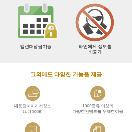
그외에도 다양한 기능을 제공
대용량이미지저장소
1000종류 이상의
다양한컨텐츠를 무제한이용
(최대 50GB)