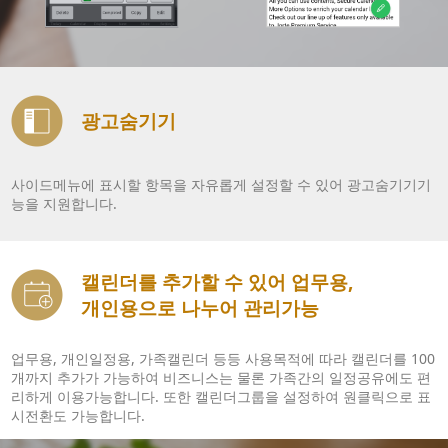
광고숨기기
사이드메뉴에 표시할 항목을 자유롭게 설정할 수 있어 광고숨기기기
능을 지원합니다.
캘린더를 추가할 수 있어 업무용,
개인용으로 나누어 관리가능
업무용, 개인일정용, 가족캘린더 등등 사용목적에 따라 캘린더를 100
개까지 추가가 가능하여 비즈니스는 물론 가족간의 일정공유에도 편
리하게 이용가능합니다. 또한 캘린더그룹을 설정하여 원클릭으로 표
시전환도 가능합니다.