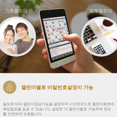
캘린더별로 비밀번호설정이 가능
필요에 따라 캘린더잠금기능을 설정하여 시크릿모드로 캘린더화면에
해당일정을 숨길 수 있습니다. 설정은 각 캘린더별로 가능하며 정보
를 안전하게 보호합니다.