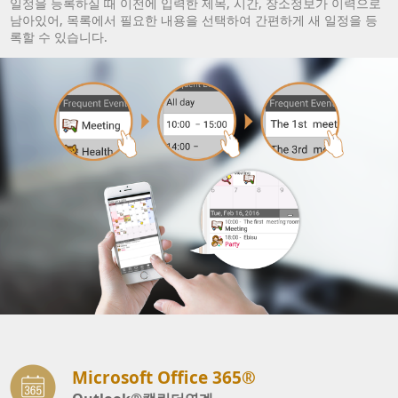
일정을 등록하실 때 이전에 입력한 제목, 시간, 장소정보가 이력으로
남아있어, 목록에서 필요한 내용을 선택하여 간편하게 새 일정을 등
록할 수 있습니다.
Microsoft Office 365®