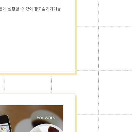
롭게 설정할 수 있어 광고숨기기기능