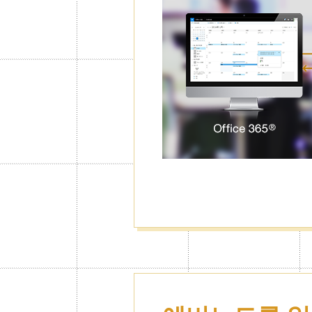
이 가능
필요에 따라 캘린더잠금기능을 설정
해당일정을 숨길 수 있습니다. 설정
안전하게 보호합니다.