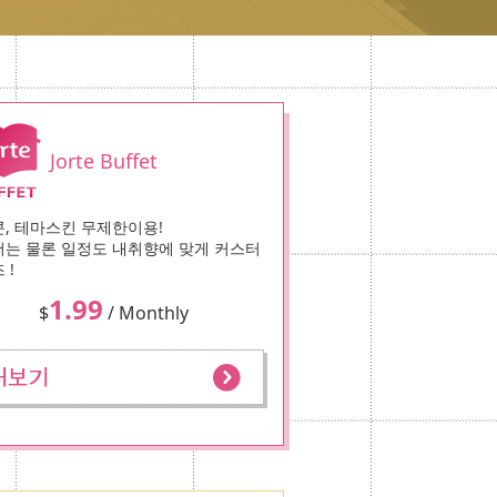
Jorte Buffet
, 테마스킨 무제한이용!
는 물론 일정도 내취향에 맞게 커스터
 !
1.99
$
/ Monthly