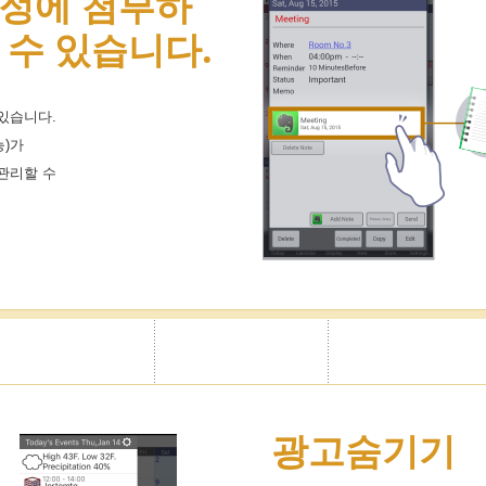
정에 첨부하
 수 있습니다.
있습니다.
)가
관리할 수
광고숨기기