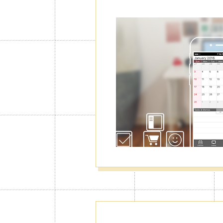
캘린더를 추가
무용, 개인용
리가능
업무용, 개인일정용, 가족캘린더 등등
까지 추가가 가능하여 비즈니스는 물
게 이용가능합니다. 또한 캘린더그룹
도 가능합니다.