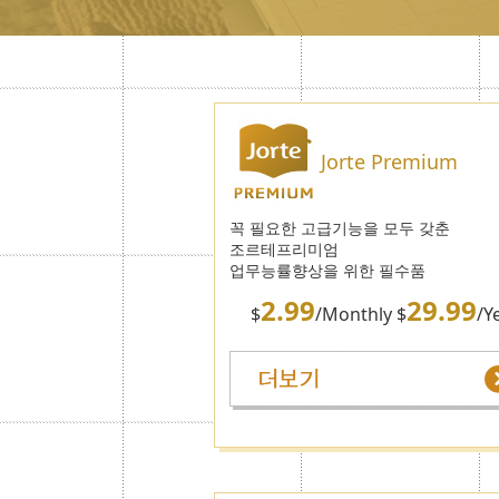
Jorte Premium
꼭 필요한 고급기능을 모두 갖춘
조르테프리미엄
업무능률향상을 위한 필수품
2.99
29.99
$
/Monthly $
/Y