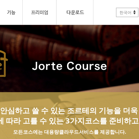
한국어
, 안심하고 쓸 수 있는 조르테의 기능을 더
 따라 고를 수 있는 3가지코스를 준비하고
모든코스에는 대용량클라우드서비스를 제공합니다.