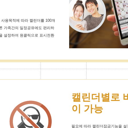
 사용목적에 따라 캘린더를 100개
론 가족간의 일정공유에도 편리하
을 설정하여 원클릭으로 표시전환
캘린더별로 
이 가능
필요에 따라 캘린더잠금기능을 