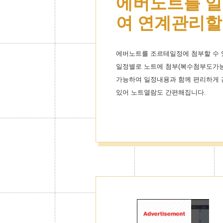
에버노트를 일
여 연계관리할
에버노트를 조르테일정에 첨부할 수 
일정별로 노트에 첨부(복수첨부도가능
가능하여 일정내용과 함께 편리하게 
있어 노트열람도 간편해집니다.