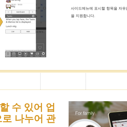
사이드메뉴에 표시할 항목을 자유
을 지원합니다.
할 수 있어 업
으로 나누어 관