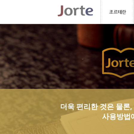
더욱 편리한 것은 물론
사용방법에