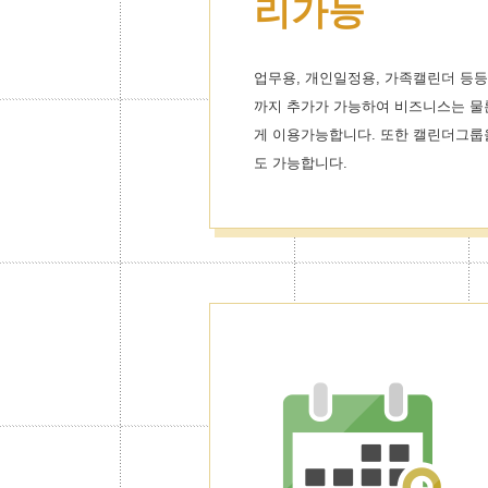
리가능
업무용, 개인일정용, 가족캘린더 등등
까지 추가가 가능하여 비즈니스는 물
게 이용가능합니다. 또한 캘린더그룹
도 가능합니다.