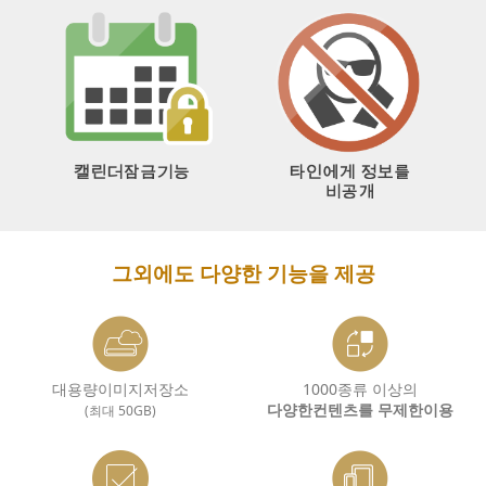
그외에도 다양한 기능을 제공
대용량이미지저장소
1000종류 이상의
다양한컨텐츠를 무제한이용
(최대 50GB)