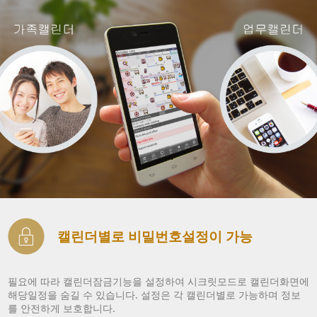
캘린더별로 비밀번호설정이 가능
필요에 따라 캘린더잠금기능을 설정하여 시크릿모드로 캘린더화면에
해당일정을 숨길 수 있습니다. 설정은 각 캘린더별로 가능하며 정보
를 안전하게 보호합니다.