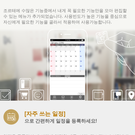
조르테에 수많은 기능중에서 내게 꼭 필요한 기능만을 모아 편집할
수 있는 메뉴가 추가되었습니다. 사용빈도가 높은 기능을 중심으로
자신에게 필요한 기능을 골라서 적용하여 사용가능합니다.
[자주 쓰는 일정]
으로 간편하게 일정을 등록하세요!