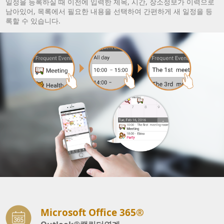
일정을 등록하실 때 이전에 입력한 제목, 시간, 장소정보가 이력으로
남아있어, 목록에서 필요한 내용을 선택하여 간편하게 새 일정을 등
록할 수 있습니다.
Microsoft Office 365®