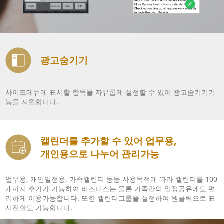
광고숨기기
사이드메뉴에 표시할 항목을 자유롭게 설정할 수 있어 광고숨기기기
능을 지원합니다.
캘린더를 추가할 수 있어 업무용,
개인용으로 나누어 관리가능
업무용, 개인일정용, 가족캘린더 등등 사용목적에 따라 캘린더를 100
개까지 추가가 가능하여 비즈니스는 물론 가족간의 일정공유에도 편
리하게 이용가능합니다. 또한 캘린더그룹을 설정하여 원클릭으로 표
시전환도 가능합니다.