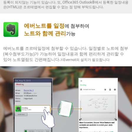
등록이 되지않는 기능이 있습니다. 또, Office365 Outlook®에서 등록한 일정내용
은(HTML)은 조르테앱에서 편집할 수 없는 점 양해 부탁드립니다.
에버노트를 일정
에 첨부하여
노트와 함께 관리
가능
에버노트를 조르테일정에 첨부할 수 있습니다. 일정별로 노트에 첨부
(복수첨부도가능)가 가능하여 일정내용과 함께 편리하게 관리할 수
있어 노트열람도 간편해집니다.
※Evernot의 설치가 필요합니다