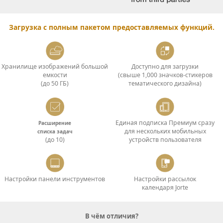
Загрузка с полным пакетом предоставляемых функций.
Хранилище изображений большой
Доступно для загрузки
емкости
(свыше 1,000 значков-стикеров
(до 50 ГБ)
тематического дизайна)
Единая подписка Премиум сразу
Расширение
для нескольких мобильных
списка задач
(до 10)
устройств пользователя
Настройки панели инструментов
Настройки рассылок
календаря Jorte
В чём отличия?