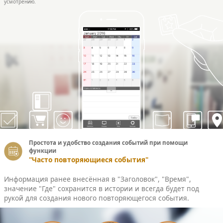
усмотрению.
Простота и удобство создания событий при помощи
функции
"Часто повторяющиеся события"
Информация ранее внесённая в "Заголовок", "Время",
значение "Где" сохранится в истории и всегда будет под
рукой для создания нового повторяющегося события.