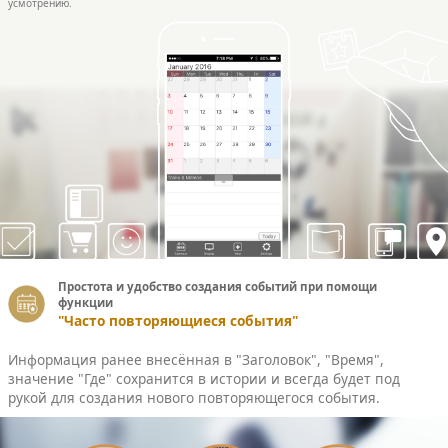
усмотрению.
Простота и удобство создания событий при помощи
функции
"Часто повторяющиеся события"
Информация ранее внесённая в "Заголовок", "Время",
значение "Где" сохранится в истории и всегда будет под
рукой для создания нового повторяющегося события.