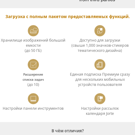
Загрузка с полным пакетом предоставляемых функций.
Хранилище изображений большой
Доступно для загрузки
емкости
(свыше 1,000 значков-стикеров
(до 50 ГБ)
тематического дизайна)
Единая подписка Премиум сразу
Расширение
для нескольких мобильных
списка задач
(до 10)
устройств пользователя
Настройки панели инструментов
Настройки рассылок
календаря Jorte
В чём отличия?