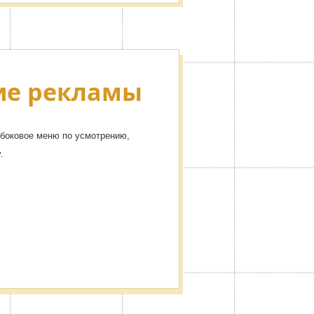
ие рекламы
боковое меню по усмотрению,
.