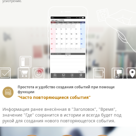
усмотрению.
Простота и удобство создания событий при помощи
функции
"Часто повторяющиеся события"
Информация ранее внесённая в "Заголовок", "Время",
значение "Где" сохранится в истории и всегда будет под
рукой для создания нового повторяющегося события.