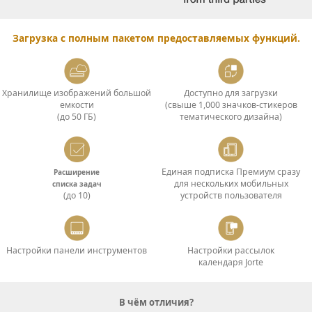
Загрузка с полным пакетом предоставляемых функций.
Хранилище изображений большой
Доступно для загрузки
емкости
(свыше 1,000 значков-стикеров
(до 50 ГБ)
тематического дизайна)
Единая подписка Премиум сразу
Расширение
для нескольких мобильных
списка задач
(до 10)
устройств пользователя
Настройки панели инструментов
Настройки рассылок
календаря Jorte
В чём отличия?