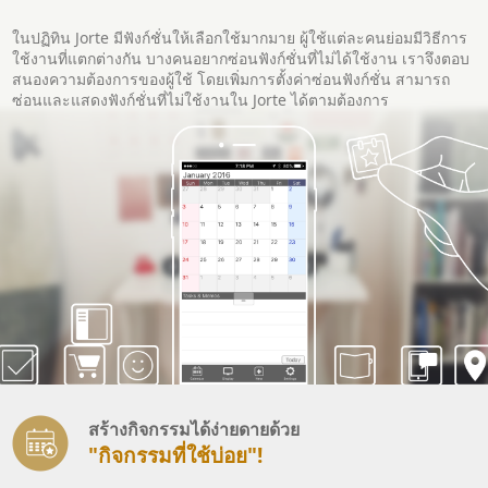
ในปฏิทิน Jorte มีฟังก์ชั่นให้เลือกใช้มากมาย ผู้ใช้แต่ละคนย่อมมีวิธีการ
ใช้งานที่แตกต่างกัน บางคนอยากซ่อนฟังก์ชั่นที่ไม่ได้ใช้งาน เราจึงตอบ
สนองความต้องการของผู้ใช้ โดยเพิ่มการตั้งค่าซ่อนฟังก์ชั่น สามารถ
ซ่อนและแสดงฟังก์ชั่นที่ไม่ใช้งานใน Jorte ได้ตามต้องการ
สร้างกิจกรรมได้ง่ายดายด้วย
"กิจกรรมที่ใช้บ่อย"!