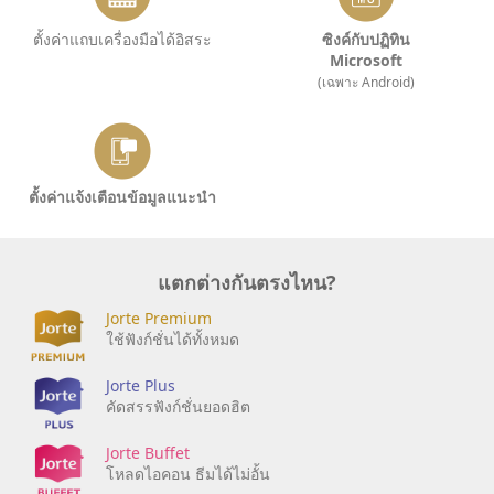
ตั้งค่าแถบเครื่องมือได้อิสระ
ซิงค์กับปฏิทิน
Microsoft
(เฉพาะ Android)
ตั้งค่าแจ้งเตือนข้อมูลแนะนำ
แตกต่างกันตรงไหน?
Jorte Premium
ใช้ฟังก์ชั่นได้ทั้งหมด
Jorte Plus
คัดสรรฟังก์ชั่นยอดฮิต
Jorte Buffet
โหลดไอคอน ธีมได้ไม่อั้น