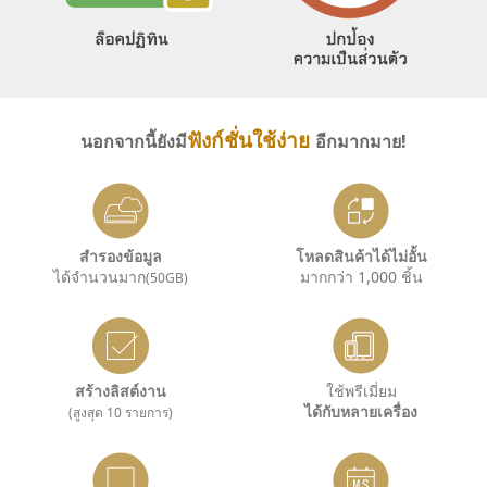
ฟังก์ชั่นใช้ง่าย
นอกจากนี้ยังมี
อีกมากมาย!
สำรองข้อมูล
โหลดสินค้าได้ไม่อั้น
ได้จำนวนมาก
มากกว่า 1,000 ชิ้น
(50GB)
สร้างลิสต์งาน
ใช้พรีเมี่ยม
ได้กับหลายเครื่อง
(สูงสุด 10 รายการ)