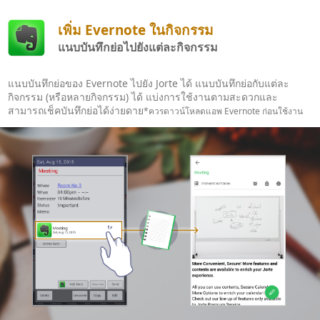
เพิ่ม Evernote ในกิจกรรม
แนบบันทึกย่อไปยังแต่ละกิจกรรม
แนบบันทึกย่อของ Evernote ไปยัง Jorte ได้ แนบบันทึกย่อกับแต่ละ
กิจกรรม (หรือหลายกิจกรรม) ได้ แบ่งการใช้งานตามสะดวกและ
สามารถเช็คบันทึกย่อได้ง่ายดาย
*ควรดาวน์โหลดแอพ Evernote ก่อนใช้งาน