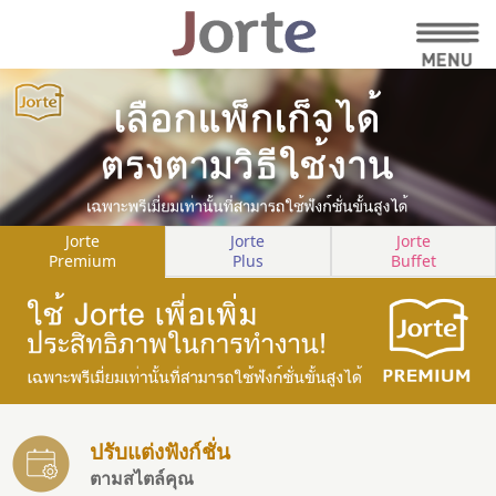
Jorte
Jorte
Jorte
Premium
Plus
Buffet
ปรับแต่งฟังก์ชั่น
ตามสไตล์คุณ