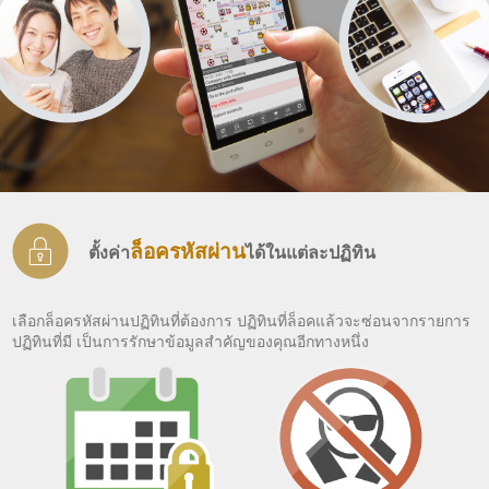
ล็อครหัสผ่าน
ตั้งค่า
ได้ในแต่ละปฏิทิน
เลือกล็อครหัสผ่านปฏิทินที่ต้องการ ปฏิทินที่ล็อคแล้วจะซ่อนจากรายการ
ปฏิทินที่มี เป็นการรักษาข้อมูลสำคัญของคุณอีกทางหนึ่ง