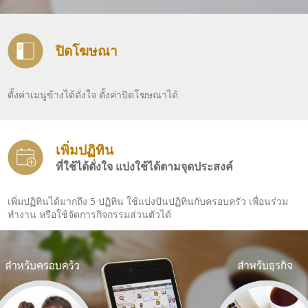
ปิดโฆษณา
ตั้งค่าเมนูข้างได้ดั่งใจ ตั้งค่าปิดโฆษณาได้
เพิ่มปฏิทิน
ที่ใช้ได้ดั่งใจ แบ่งใช้ได้ตามจุดประสงค์
เพิ่มปฏิทินได้มากถึง 5 ปฏิทิน ใช้แบ่งปันปฏิทินกับครอบครัว เพื่อนร่วม
ทำงาน หรือใช้จัดการกิจกรรมส่วนตัวได้