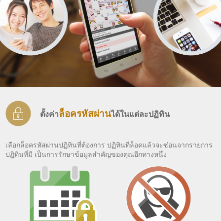
ล็อครหัสผ่าน
ตั้งค่า
ได้ในแต่ละปฏิทิน
เลือกล็อครหัสผ่านปฏิทินที่ต้องการ ปฏิทินที่ล็อคแล้วจะซ่อนจากรายการ
ปฏิทินที่มี เป็นการรักษาข้อมูลสำคัญของคุณอีกทางหนึ่ง