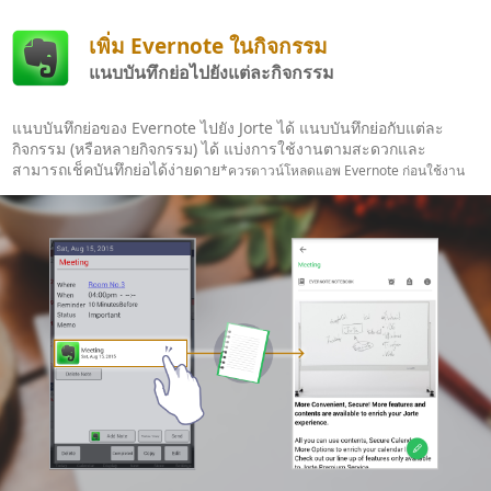
เพิ่ม Evernote ในกิจกรรม
แนบบันทึกย่อไปยังแต่ละกิจกรรม
แนบบันทึกย่อของ Evernote ไปยัง Jorte ได้ แนบบันทึกย่อกับแต่ละ
กิจกรรม (หรือหลายกิจกรรม) ได้ แบ่งการใช้งานตามสะดวกและ
สามารถเช็คบันทึกย่อได้ง่ายดาย
*ควรดาวน์โหลดแอพ Evernote ก่อนใช้งาน