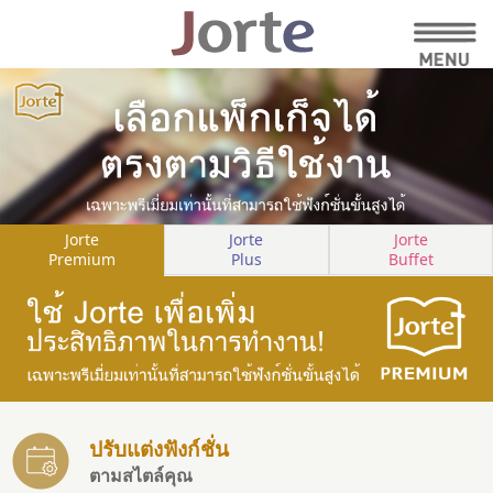
Jorte
Jorte
Jorte
Premium
Plus
Buffet
ปรับแต่งฟังก์ชั่น
ตามสไตล์คุณ