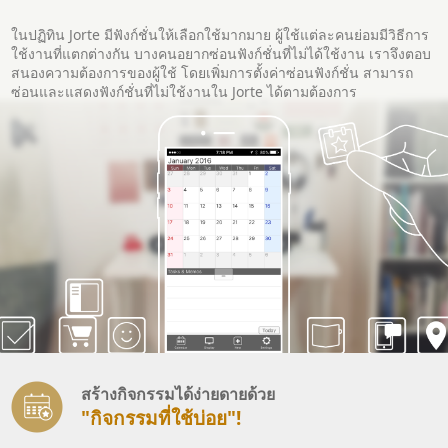
ในปฏิทิน Jorte มีฟังก์ชั่นให้เลือกใช้มากมาย ผู้ใช้แต่ละคนย่อมมีวิธีการ
ใช้งานที่แตกต่างกัน บางคนอยากซ่อนฟังก์ชั่นที่ไม่ได้ใช้งาน เราจึงตอบ
สนองความต้องการของผู้ใช้ โดยเพิ่มการตั้งค่าซ่อนฟังก์ชั่น สามารถ
ซ่อนและแสดงฟังก์ชั่นที่ไม่ใช้งานใน Jorte ได้ตามต้องการ
สร้างกิจกรรมได้ง่ายดายด้วย
"กิจกรรมที่ใช้บ่อย"!