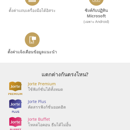
ตั้งค่าแถบเครื่องมือได้อิสระ
ซิงค์กับปฏิทิน
Microsoft
(เฉพาะ Android)
ตั้งค่าแจ้งเตือนข้อมูลแนะนำ
แตกต่างกันตรงไหน?
Jorte Premium
ใช้ฟังก์ชั่นได้ทั้งหมด
Jorte Plus
คัดสรรฟังก์ชั่นยอดฮิต
Jorte Buffet
โหลดไอคอน ธีมได้ไม่อั้น