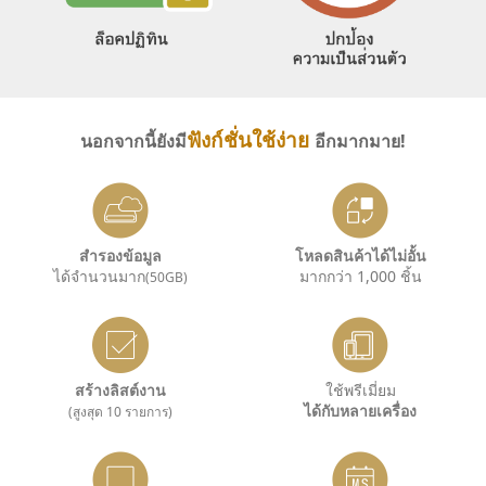
ฟังก์ชั่นใช้ง่าย
นอกจากนี้ยังมี
อีกมากมาย!
สำรองข้อมูล
โหลดสินค้าได้ไม่อั้น
ได้จำนวนมาก
มากกว่า 1,000 ชิ้น
(50GB)
สร้างลิสต์งาน
ใช้พรีเมี่ยม
ได้กับหลายเครื่อง
(สูงสุด 10 รายการ)