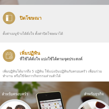
ปิดโฆษณา
ตั้งค่าเมนูข้างได้ดั่งใจ ตั้งค่าปิดโฆษณาได้
เพิ่มปฏิทิน
ที่ใช้ได้ดั่งใจ แบ่งใช้ได้ตามจุดประสงค์
เพิ่มปฏิทินได้มากถึง 5 ปฏิทิน ใช้แบ่งปันปฏิทินกับครอบครัว เพื่อนร่วม
ทำงาน หรือใช้จัดการกิจกรรมส่วนตัวได้