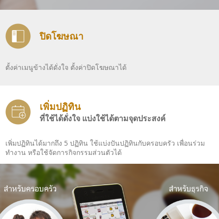
ปิดโฆษณา
ตั้งค่าเมนูข้างได้ดั่งใจ ตั้งค่าปิดโฆษณาได้
เพิ่มปฏิทิน
ที่ใช้ได้ดั่งใจ แบ่งใช้ได้ตามจุดประสงค์
เพิ่มปฏิทินได้มากถึง 5 ปฏิทิน ใช้แบ่งปันปฏิทินกับครอบครัว เพื่อนร่วม
ทำงาน หรือใช้จัดการกิจกรรมส่วนตัวได้