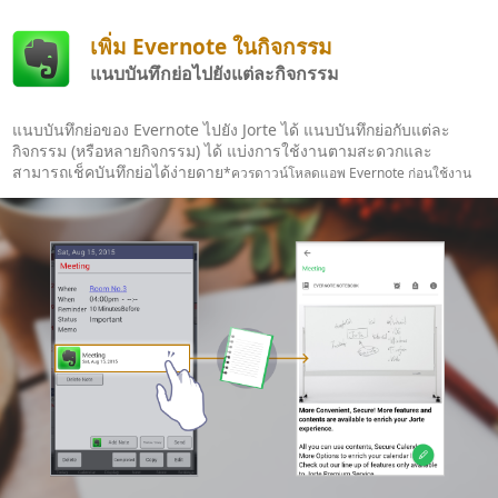
เพิ่ม Evernote ในกิจกรรม
แนบบันทึกย่อไปยังแต่ละกิจกรรม
แนบบันทึกย่อของ Evernote ไปยัง Jorte ได้ แนบบันทึกย่อกับแต่ละ
กิจกรรม (หรือหลายกิจกรรม) ได้ แบ่งการใช้งานตามสะดวกและ
สามารถเช็คบันทึกย่อได้ง่ายดาย
*ควรดาวน์โหลดแอพ Evernote ก่อนใช้งาน