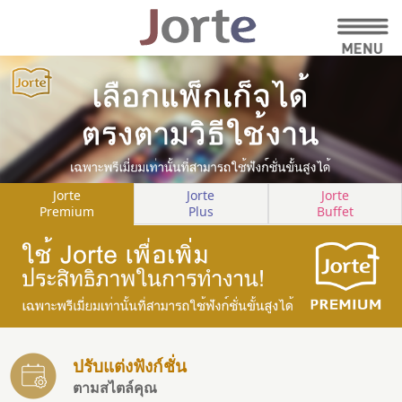
Jorte
Jorte
Jorte
Premium
Plus
Buffet
ปรับแต่งฟังก์ชั่น
ตามสไตล์คุณ