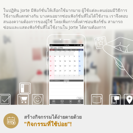
ในปฏิทิน Jorte มีฟังก์ชั่นให้เลือกใช้มากมาย ผู้ใช้แต่ละคนย่อมมีวิธีการ
ใช้งานที่แตกต่างกัน บางคนอยากซ่อนฟังก์ชั่นที่ไม่ได้ใช้งาน เราจึงตอบ
สนองความต้องการของผู้ใช้ โดยเพิ่มการตั้งค่าซ่อนฟังก์ชั่น สามารถ
ซ่อนและแสดงฟังก์ชั่นที่ไม่ใช้งานใน Jorte ได้ตามต้องการ
สร้างกิจกรรมได้ง่ายดายด้วย
"กิจกรรมที่ใช้บ่อย"!