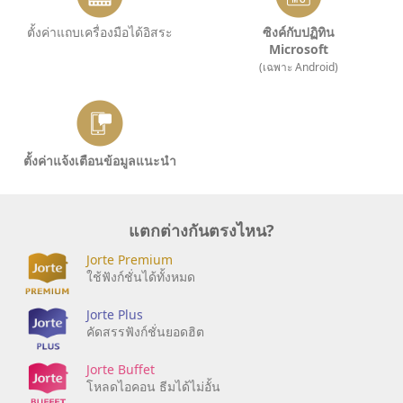
ตั้งค่าแถบเครื่องมือได้อิสระ
ซิงค์กับปฏิทิน
Microsoft
(เฉพาะ Android)
ตั้งค่าแจ้งเตือนข้อมูลแนะนำ
แตกต่างกันตรงไหน?
Jorte Premium
ใช้ฟังก์ชั่นได้ทั้งหมด
Jorte Plus
คัดสรรฟังก์ชั่นยอดฮิต
Jorte Buffet
โหลดไอคอน ธีมได้ไม่อั้น