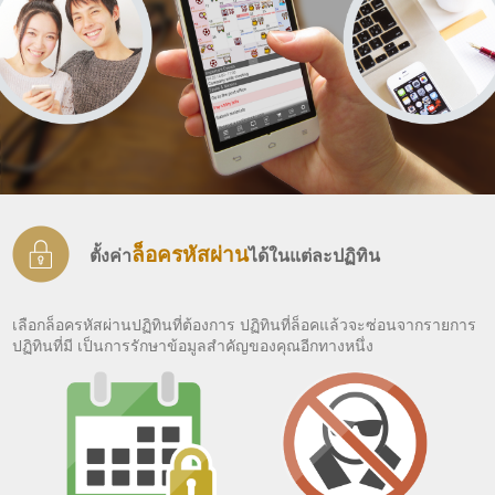
ล็อครหัสผ่าน
ตั้งค่า
ได้ในแต่ละปฏิทิน
เลือกล็อครหัสผ่านปฏิทินที่ต้องการ ปฏิทินที่ล็อคแล้วจะซ่อนจากรายการ
ปฏิทินที่มี เป็นการรักษาข้อมูลสำคัญของคุณอีกทางหนึ่ง