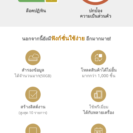
ฟังก์ชั่นใช้ง่าย
นอกจากนี้ยังมี
อีกมากมาย!
สำรองข้อมูล
โหลดสินค้าได้ไม่อั้น
ได้จำนวนมาก
มากกว่า 1,000 ชิ้น
(50GB)
สร้างลิสต์งาน
ใช้พรีเมี่ยม
ได้กับหลายเครื่อง
(สูงสุด 10 รายการ)