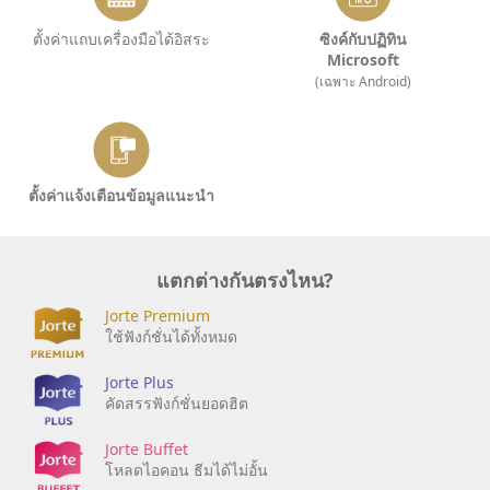
ตั้งค่าแถบเครื่องมือได้อิสระ
ซิงค์กับปฏิทิน
Microsoft
(เฉพาะ Android)
ตั้งค่าแจ้งเตือนข้อมูลแนะนำ
แตกต่างกันตรงไหน?
Jorte Premium
ใช้ฟังก์ชั่นได้ทั้งหมด
Jorte Plus
คัดสรรฟังก์ชั่นยอดฮิต
Jorte Buffet
โหลดไอคอน ธีมได้ไม่อั้น