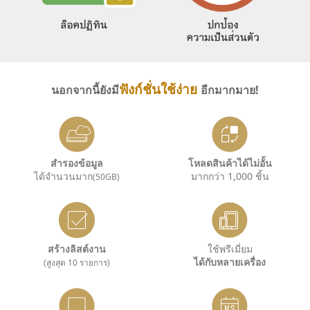
ฟังก์ชั่นใช้ง่าย
นอกจากนี้ยังมี
อีกมากมาย!
สำรองข้อมูล
โหลดสินค้าได้ไม่อั้น
ได้จำนวนมาก
มากกว่า 1,000 ชิ้น
(50GB)
สร้างลิสต์งาน
ใช้พรีเมี่ยม
ได้กับหลายเครื่อง
(สูงสุด 10 รายการ)