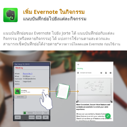
เพิ่ม Evernote ในกิจกรรม
แนบบันทึกย่อไปยังแต่ละกิจกรรม
แนบบันทึกย่อของ Evernote ไปยัง Jorte ได้ แนบบันทึกย่อกับแต่ละ
กิจกรรม (หรือหลายกิจกรรม) ได้ แบ่งการใช้งานตามสะดวกและ
สามารถเช็คบันทึกย่อได้ง่ายดาย
*ควรดาวน์โหลดแอพ Evernote ก่อนใช้งาน