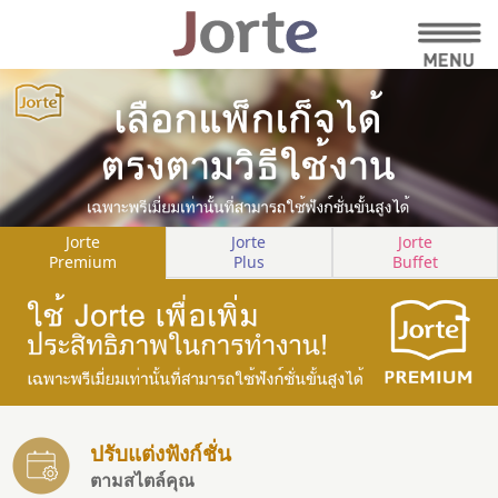
Jorte
Jorte
Jorte
Premium
Plus
Buffet
ปรับแต่งฟังก์ชั่น
ตามสไตล์คุณ