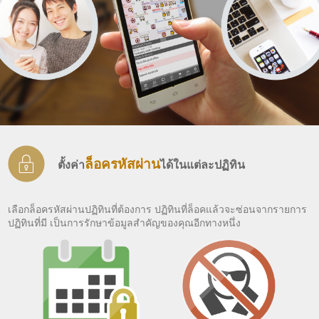
ล็อครหัสผ่าน
ตั้งค่า
ได้ในแต่ละปฏิทิน
เลือกล็อครหัสผ่านปฏิทินที่ต้องการ ปฏิทินที่ล็อคแล้วจะซ่อนจากรายการ
ปฏิทินที่มี เป็นการรักษาข้อมูลสำคัญของคุณอีกทางหนึ่ง