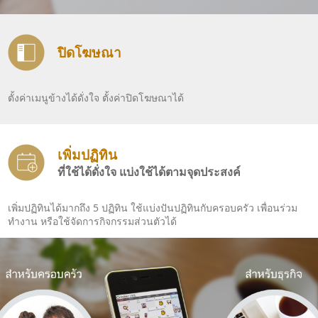
ปิดโฆษณา
ตั้งค่าเมนูข้างได้ดั่งใจ ตั้งค่าปิดโฆษณาได้
เพิ่มปฏิทิน
ที่ใช้ได้ดั่งใจ แบ่งใช้ได้ตามจุดประสงค์
เพิ่มปฏิทินได้มากถึง 5 ปฏิทิน ใช้แบ่งปันปฏิทินกับครอบครัว เพื่อนร่วม
ทำงาน หรือใช้จัดการกิจกรรมส่วนตัวได้