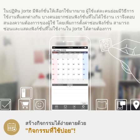
ในปฏิทิน Jorte มีฟังก์ชั่นให้เลือกใช้มากมาย ผู้ใช้แต่ละคนย่อมมีวิธีการ
ใช้งานที่แตกต่างกัน บางคนอยากซ่อนฟังก์ชั่นที่ไม่ได้ใช้งาน เราจึงตอบ
สนองความต้องการของผู้ใช้ โดยเพิ่มการตั้งค่าซ่อนฟังก์ชั่น สามารถ
ซ่อนและแสดงฟังก์ชั่นที่ไม่ใช้งานใน Jorte ได้ตามต้องการ
สร้างกิจกรรมได้ง่ายดายด้วย
"กิจกรรมที่ใช้บ่อย"!