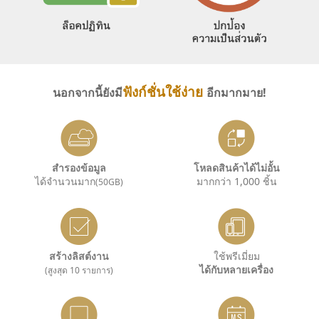
ฟังก์ชั่นใช้ง่าย
นอกจากนี้ยังมี
อีกมากมาย!
สำรองข้อมูล
โหลดสินค้าได้ไม่อั้น
ได้จำนวนมาก
มากกว่า 1,000 ชิ้น
(50GB)
สร้างลิสต์งาน
ใช้พรีเมี่ยม
ได้กับหลายเครื่อง
(สูงสุด 10 รายการ)