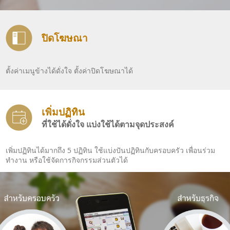
ปิดโฆษณา
ตั้งค่าเมนูข้างได้ดั่งใจ ตั้งค่าปิดโฆษณาได้
เพิ่มปฏิทิน
ที่ใช้ได้ดั่งใจ แบ่งใช้ได้ตามจุดประสงค์
เพิ่มปฏิทินได้มากถึง 5 ปฏิทิน ใช้แบ่งปันปฏิทินกับครอบครัว เพื่อนร่วม
ทำงาน หรือใช้จัดการกิจกรรมส่วนตัวได้