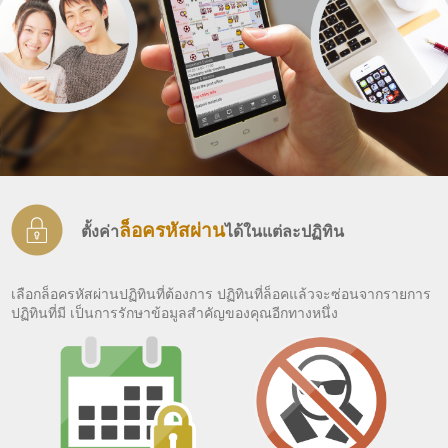
ล็อครหัสผ่าน
ตั้งค่า
ได้ในแต่ละปฏิทิน
เลือกล็อครหัสผ่านปฏิทินที่ต้องการ ปฏิทินที่ล็อคแล้วจะซ่อนจากรายการ
ปฏิทินที่มี เป็นการรักษาข้อมูลสำคัญของคุณอีกทางหนึ่ง