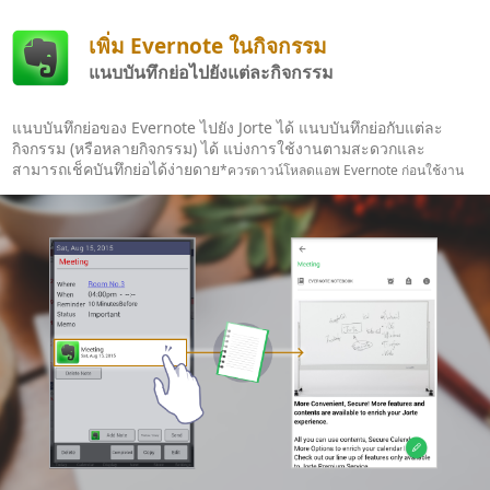
เพิ่ม Evernote ในกิจกรรม
แนบบันทึกย่อไปยังแต่ละกิจกรรม
แนบบันทึกย่อของ Evernote ไปยัง Jorte ได้ แนบบันทึกย่อกับแต่ละ
กิจกรรม (หรือหลายกิจกรรม) ได้ แบ่งการใช้งานตามสะดวกและ
สามารถเช็คบันทึกย่อได้ง่ายดาย
*ควรดาวน์โหลดแอพ Evernote ก่อนใช้งาน