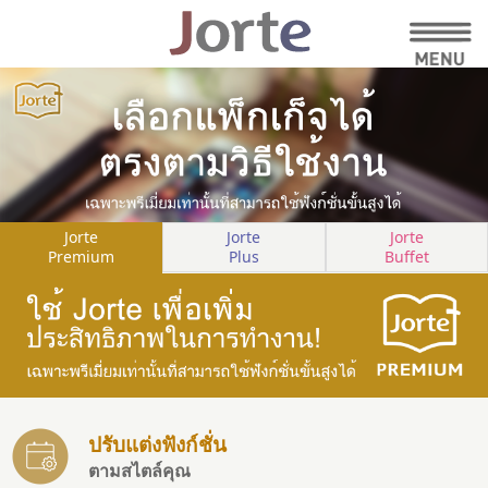
Jorte
Jorte
Jorte
Premium
Plus
Buffet
ปรับแต่งฟังก์ชั่น
ตามสไตล์คุณ