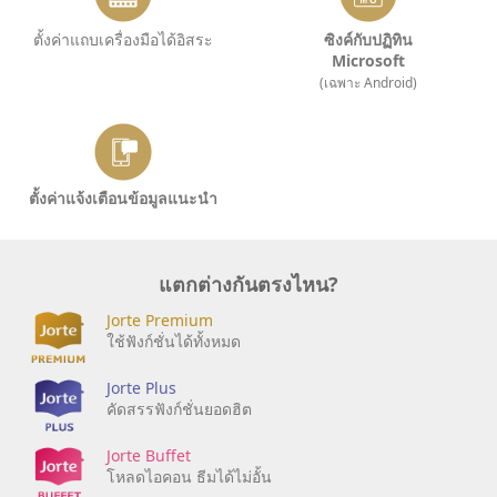
ตั้งค่าแถบเครื่องมือได้อิสระ
ซิงค์กับปฏิทิน
Microsoft
(เฉพาะ Android)
ตั้งค่าแจ้งเตือนข้อมูลแนะนำ
แตกต่างกันตรงไหน?
Jorte Premium
ใช้ฟังก์ชั่นได้ทั้งหมด
Jorte Plus
คัดสรรฟังก์ชั่นยอดฮิต
Jorte Buffet
โหลดไอคอน ธีมได้ไม่อั้น