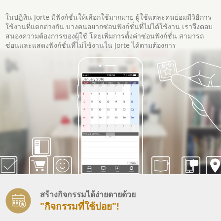
ในปฏิทิน Jorte มีฟังก์ชั่นให้เลือกใช้มากมาย ผู้ใช้แต่ละคนย่อมมีวิธีการ
ใช้งานที่แตกต่างกัน บางคนอยากซ่อนฟังก์ชั่นที่ไม่ได้ใช้งาน เราจึงตอบ
สนองความต้องการของผู้ใช้ โดยเพิ่มการตั้งค่าซ่อนฟังก์ชั่น สามารถ
ซ่อนและแสดงฟังก์ชั่นที่ไม่ใช้งานใน Jorte ได้ตามต้องการ
สร้างกิจกรรมได้ง่ายดายด้วย
"กิจกรรมที่ใช้บ่อย"!