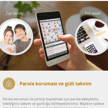
Parola koruması ve gizli takvim
Parola koruması ile Jorte’yi başlatmak için parola ekleyebilir,
istediğiniz takvim ve günlüğü kilitleyebilirsiniz. Böylece sadece