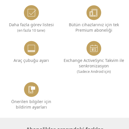
Daha fazla görev listesi
Bütün cihazlarınız için tek
Premium aboneliği
(en fazla 10 tane)
Araç çubuğu ayarı
Exchange ActiveSync Takvim ile
senkronizasyon
(Sadece Android için)
Önerilen bilgiler için
bildirim ayarları