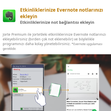
Etkinliklerinize Evernote notlarınızı
ekleyin
Etkinliklerinize not bağlantısı ekleyin
Jorte Premium ile Jorte’deki etkinliklerinize Evernote notlarınızı
ekleyebilirsiniz (birden çok not eklenebilir) ve böylelikle
programınızı daha kolay yönetebilirsiniz.
*Evernote uygulaması
gereklidir.