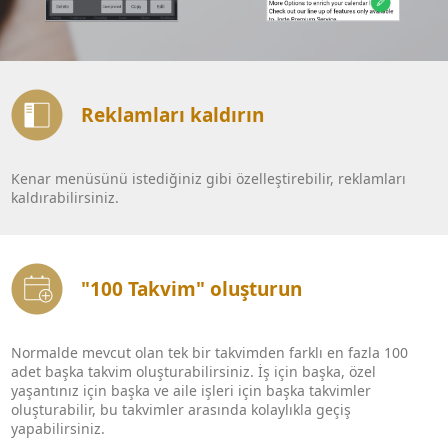
Reklamları kaldırın
Kenar menüsünü istediğiniz gibi özelleştirebilir, reklamları
kaldırabilirsiniz.
"100 Takvim" oluşturun
Normalde mevcut olan tek bir takvimden farklı en fazla 100
adet başka takvim oluşturabilirsiniz. İş için başka, özel
yaşantınız için başka ve aile işleri için başka takvimler
oluşturabilir, bu takvimler arasında kolaylıkla geçiş
yapabilirsiniz.