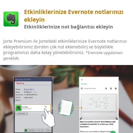
Etkinliklerinize Evernote notlarınızı
ekleyin
Etkinliklerinize not bağlantısı ekleyin
Jorte Premium ile Jorte’deki etkinliklerinize Evernote notlarınızı
ekleyebilirsiniz (birden çok not eklenebilir) ve böylelikle
programınızı daha kolay yönetebilirsiniz.
*Evernote uygulaması
gereklidir.