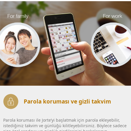
Parola koruması ve gizli takvim
Parola koruması ile Jorte’yi başlatmak için parola ekleyebilir,
istediğiniz takvim ve günlüğü kilitleyebilirsiniz. Böylece sadece