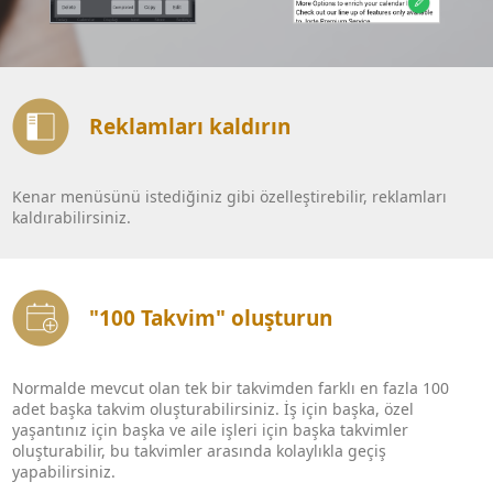
Reklamları kaldırın
Kenar menüsünü istediğiniz gibi özelleştirebilir, reklamları
kaldırabilirsiniz.
"100 Takvim" oluşturun
Normalde mevcut olan tek bir takvimden farklı en fazla 100
adet başka takvim oluşturabilirsiniz. İş için başka, özel
yaşantınız için başka ve aile işleri için başka takvimler
oluşturabilir, bu takvimler arasında kolaylıkla geçiş
yapabilirsiniz.