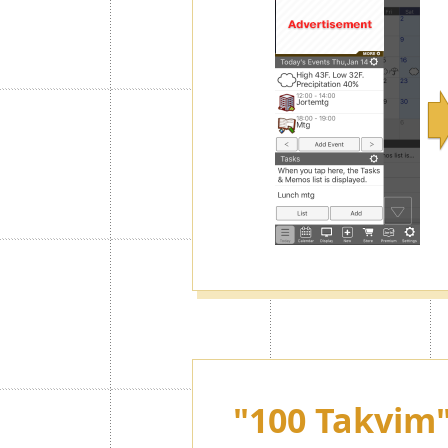
"100 Takvim"