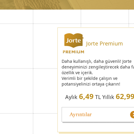
Jorte Premium
Daha kullanışlı, daha güvenli! Jorte
deneyiminizi zengileştirecek daha f
özellik ve içerik.
Verimli bir şekilde çalışın ve
potansiyelinizi ortaya çıkarın!
6,49
62,9
Aylık
TL Yıllık