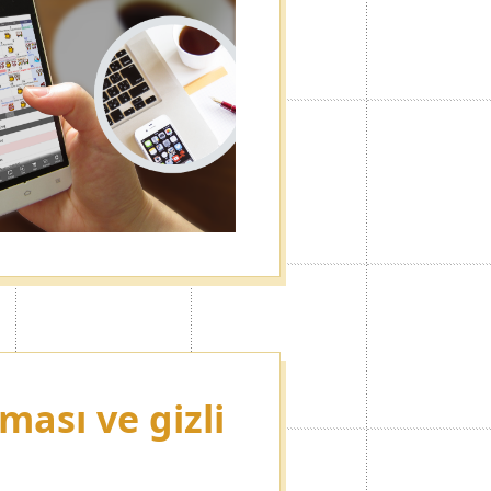
ması ve gizli