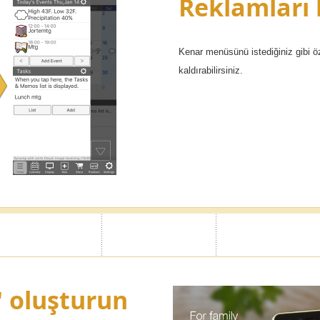
Reklamları 
Kenar menüsünü istediğiniz gibi öze
kaldırabilirsiniz.
 oluşturun