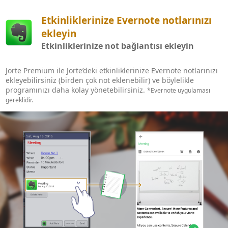
Etkinliklerinize Evernote notlarınızı
ekleyin
Etkinliklerinize not bağlantısı ekleyin
Jorte Premium ile Jorte’deki etkinliklerinize Evernote notlarınızı
ekleyebilirsiniz (birden çok not eklenebilir) ve böylelikle
programınızı daha kolay yönetebilirsiniz.
*Evernote uygulaması
gereklidir.