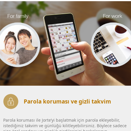
Parola koruması ve gizli takvim
Parola koruması ile Jorte’yi başlatmak için parola ekleyebilir,
istediğiniz takvim ve günlüğü kilitleyebilirsiniz. Böylece sadece