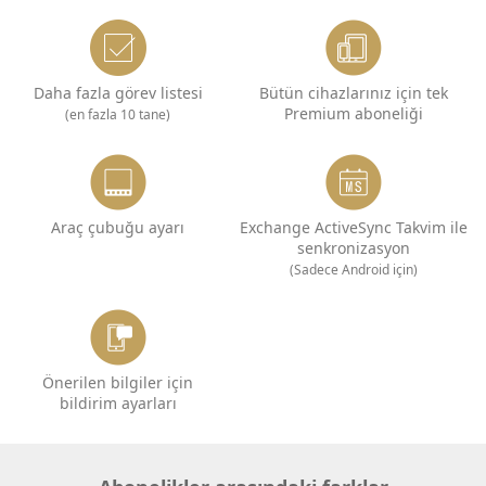
Daha fazla görev listesi
Bütün cihazlarınız için tek
Premium aboneliği
(en fazla 10 tane)
Araç çubuğu ayarı
Exchange ActiveSync Takvim ile
senkronizasyon
(Sadece Android için)
Önerilen bilgiler için
bildirim ayarları