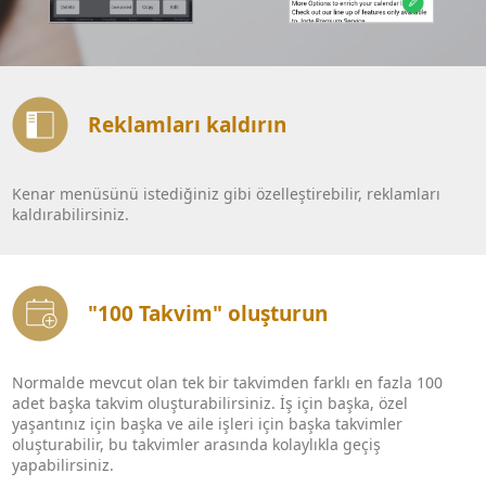
Reklamları kaldırın
Kenar menüsünü istediğiniz gibi özelleştirebilir, reklamları
kaldırabilirsiniz.
"100 Takvim" oluşturun
Normalde mevcut olan tek bir takvimden farklı en fazla 100
adet başka takvim oluşturabilirsiniz. İş için başka, özel
yaşantınız için başka ve aile işleri için başka takvimler
oluşturabilir, bu takvimler arasında kolaylıkla geçiş
yapabilirsiniz.