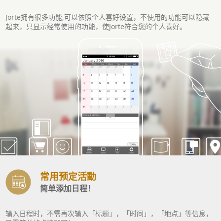
Jorte拥有很多功能,可以依照个人喜好设置，不使用的功能可以隐藏
起来，只显示经常使用的功能，使Jorte符合您的个人喜好。
常用预定活動
简单添加日程！
输入日程时，不需再次输入「标题」，「时间」，「地点」等信息，