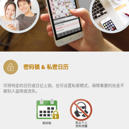
密码锁 & 私密日历
可将特定的日历或日记上锁。也可设置私密模式，保障重要的信息不
被别人盗用或流失。