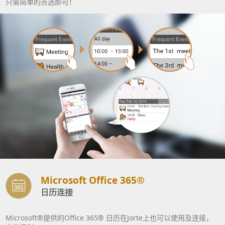
只需简单的点选即可！
Microsoft Office 365®
日历连接
Microsoft®提供的Office 365® 日历在Jorte上也可以使用及连接，