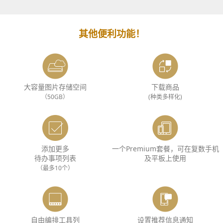
其他便利功能！
大容量图片存储空间
下载商品
（50GB）
(种类多样化)
添加更多
一个Premium套餐，可在复数手机
待办事项列表
及平板上使用
（最多10个）
自由编排工具列
设置推荐信息通知