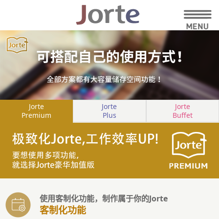
Jorte
Jorte
Jorte
Premium
Plus
Buffet
使用客制化功能，制作属于你的Jorte
客制化功能