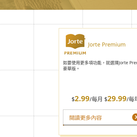
Jorte Premium
如要使用更多項功能，就選擇Jorte Pre
豪華版。
2.99
29.99
$
/每月 $
/每