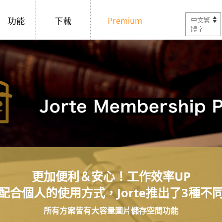
中文繁
體字
更加便利＆安心！工作效率UP
配合個人的使用方式，Jorte推出了3種不
所有方案皆有大容量圖片儲存空間功能