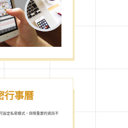
私密行事曆
可設定私密模式，保障重要的資訊不