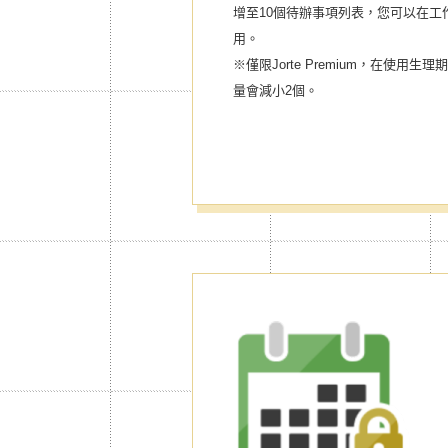
增至10個待辦事項列表，您可以在工
用。
※僅限Jorte Premium，在使
量會減小2個。