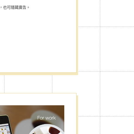
，也可隱藏廣告。