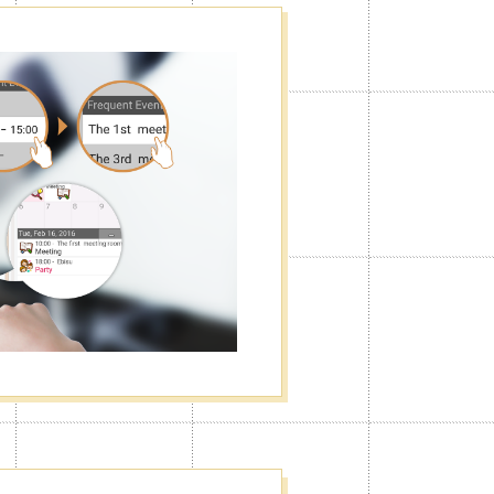
，也可隱藏廣告。