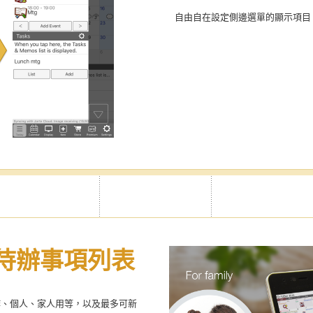
自由自在設定側邊選單的顯示項目
待辦事項列表
作、個人、家人用等，以及最多可新