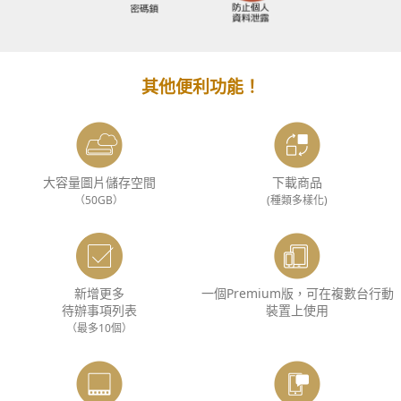
其他便利功能！
大容量圖片儲存空間
下載商品
（50GB）
(種類多樣化)
新增更多
一個Premium版，可在複數台行動
待辦事項列表
裝置上使用
（最多10個）