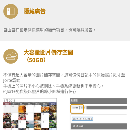
隱藏廣告
自由自在設定側邊選單的顯示項目，也可隱藏廣告。
大容量圖片儲存空間
（50GB）
不僅有超大容量的圖片儲存空間，還可備份日記中的原始照片尺寸至
Jorte雲端。
手機上的照片不小心被刪除、手機系統更新也不用擔心。
※Jorte免費版以照片的縮小圖檔進行保存