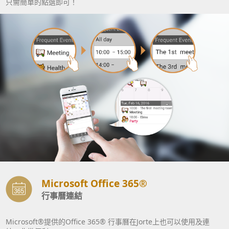
只需簡單的點選即可！
Microsoft Office 365®
行事曆連結
Microsoft®提供的Office 365® 行事曆在Jorte上也可以使用及連