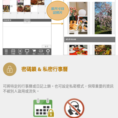
密碼鎖 & 私密行事曆
可將特定的行事曆或日記上鎖。也可設定私密模式，保障重要的資訊
不被別人盜用或流失。