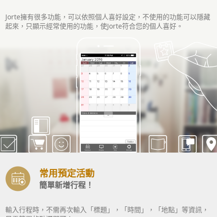
Jorte擁有很多功能，可以依照個人喜好設定，不使用的功能可以隱藏
起來，只顯示經常使用的功能，使Jorte符合您的個人喜好。
常用預定活動
簡單新增行程！
輸入行程時，不需再次輸入「標題」，「時間」，「地點」等資訊，