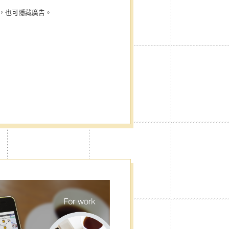
，也可隱藏廣告。