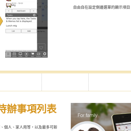
自由自在設定側邊選單的顯示項目
待辦事項列表
作、個人、家人用等，以及最多可新