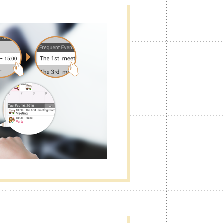
，也可隱藏廣告。