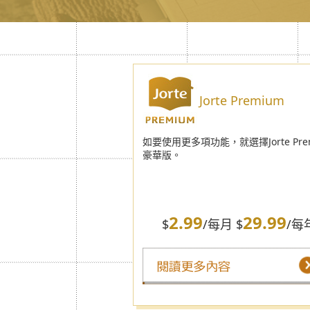
Jorte Premium
如要使用更多項功能，就選擇Jorte Pre
豪華版。
2.99
29.99
$
/每月 $
/每