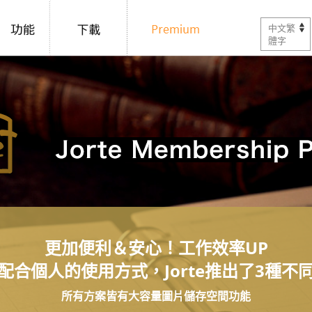
中文繁
體字
更加便利＆安心！工作效率UP
配合個人的使用方式，Jorte推出了3種不
所有方案皆有大容量圖片儲存空間功能