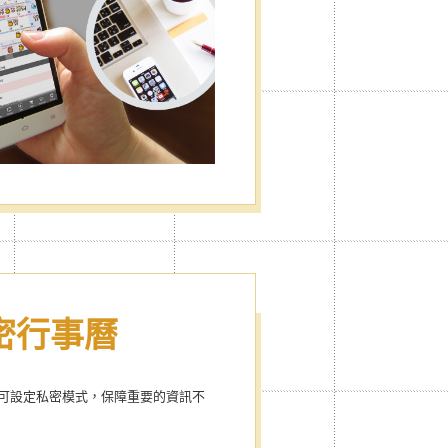
私密行事曆
可設定私密模式，保障重要的資訊不