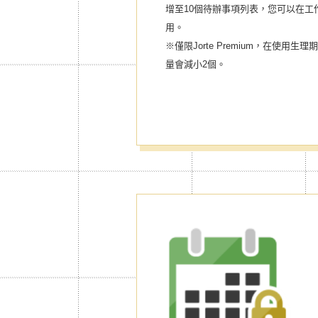
增至10個待辦事項列表，您可以在工
用。
※僅限Jorte Premium，在使
量會減小2個。