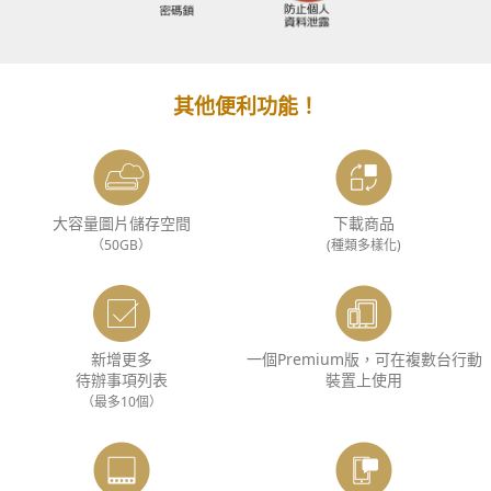
其他便利功能！
大容量圖片儲存空間
下載商品
（50GB）
(種類多樣化)
新增更多
一個Premium版，可在複數台行動
待辦事項列表
裝置上使用
（最多10個）