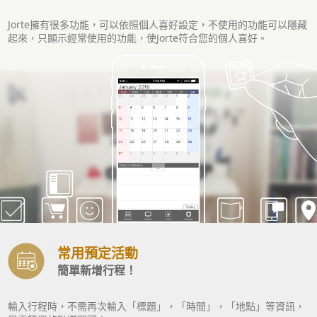
Jorte擁有很多功能，可以依照個人喜好設定，不使用的功能可以隱藏
起來，只顯示經常使用的功能，使Jorte符合您的個人喜好。
常用預定活動
簡單新增行程！
輸入行程時，不需再次輸入「標題」，「時間」，「地點」等資訊，