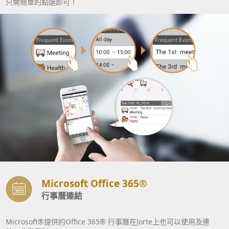
只需簡單的點選即可！
Microsoft Office 365®
行事曆連結
Microsoft®提供的Office 365® 行事曆在Jorte上也可以使用及連