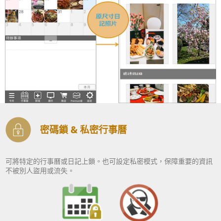
密碼鎖 & 私密行事曆
可將特定的行事曆或日記上鎖。也可設定私密模式，保障重要的資訊
不被別人盜用或流失。