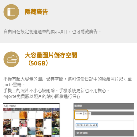
隱藏廣告
自由自在設定側邊選單的顯示項目，也可隱藏廣告。
大容量圖片儲存空間
（50GB）
不僅有超大容量的圖片儲存空間，還可備份日記中的原始照片尺寸至
Jorte雲端。
手機上的照片不小心被刪除、手機系統更新也不用擔心。
※Jorte免費版以照片的縮小圖檔進行保存