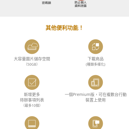
其他便利功能！
大容量圖片儲存空間
下載商品
（50GB）
(種類多樣化)
新增更多
一個Premium版，可在複數台行動
待辦事項列表
裝置上使用
（最多10個）