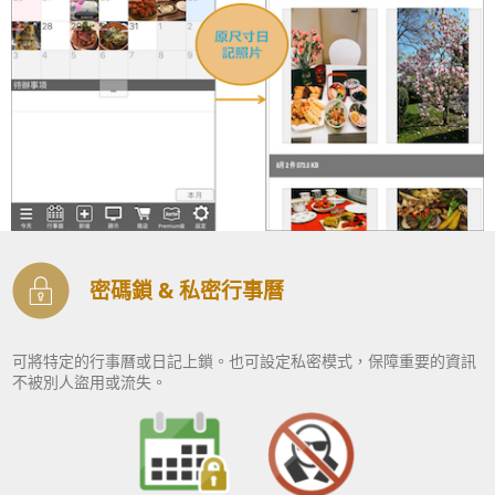
密碼鎖 & 私密行事曆
可將特定的行事曆或日記上鎖。也可設定私密模式，保障重要的資訊
不被別人盜用或流失。