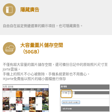
隱藏廣告
自由自在設定側邊選單的顯示項目，也可隱藏廣告。
大容量圖片儲存空間
（50GB）
不僅有超大容量的圖片儲存空間，還可備份日記中的原始照片尺寸至
Jorte雲端。
手機上的照片不小心被刪除、手機系統更新也不用擔心。
※Jorte免費版以照片的縮小圖檔進行保存