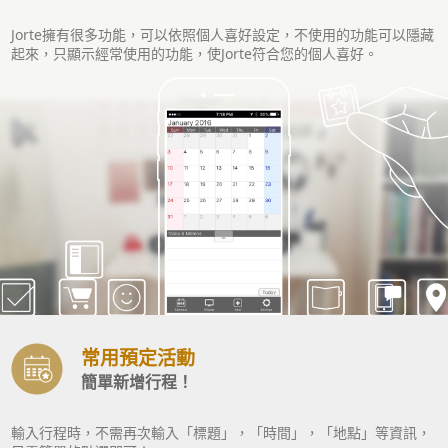
Jorte擁有很多功能，可以依照個人喜好設定，不使用的功能可以隱藏
起來，只顯示經常使用的功能，使Jorte符合您的個人喜好。
常用預定活動
簡單新增行程！
輸入行程時，不需再次輸入「標題」，「時間」，「地點」等資訊，