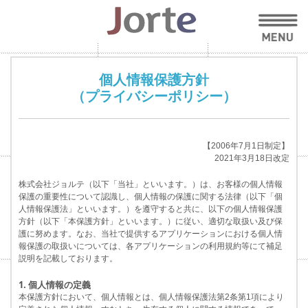
個人情報保護方針
（プライバシーポリシー）
【2006年7月1日制定】
2021年3月18日改定
株式会社ジョルテ（以下「当社」といいます。）は、お客様の個人情報
保護の重要性について認識し、個人情報の保護に関する法律（以下「個
人情報保護法」といいます。）を遵守すると共に、以下の個人情報保護
方針（以下「本保護方針」といいます。）に従い、適切な取扱い及び保
護に努めます。なお、当社で提供するアプリケーションにおける個人情
報保護の取扱いについては、各アプリケーションの利用規約等にて補足
説明を記載しております。
1. 個人情報の定義
本保護方針において、個人情報とは、個人情報保護法第2条第1項により