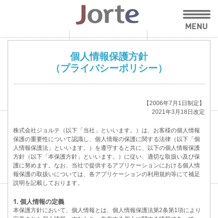
個人情報保護方針
（プライバシーポリシー）
【2006年7月1日制定】
2021年3月18日改定
株式会社ジョルテ（以下「当社」といいます。）は、お客様の個人情報
保護の重要性について認識し、個人情報の保護に関する法律（以下「個
人情報保護法」といいます。）を遵守すると共に、以下の個人情報保護
方針（以下「本保護方針」といいます。）に従い、適切な取扱い及び保
護に努めます。なお、当社で提供するアプリケーションにおける個人情
報保護の取扱いについては、各アプリケーションの利用規約等にて補足
説明を記載しております。
1. 個人情報の定義
本保護方針において、個人情報とは、個人情報保護法第2条第1項により