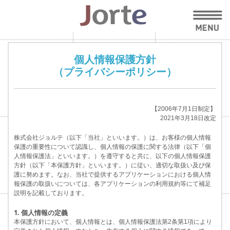
個人情報保護方針
（プライバシーポリシー）
【2006年7月1日制定】
2021年3月18日改定
株式会社ジョルテ（以下「当社」といいます。）は、お客様の個人情報
保護の重要性について認識し、個人情報の保護に関する法律（以下「個
人情報保護法」といいます。）を遵守すると共に、以下の個人情報保護
方針（以下「本保護方針」といいます。）に従い、適切な取扱い及び保
護に努めます。なお、当社で提供するアプリケーションにおける個人情
報保護の取扱いについては、各アプリケーションの利用規約等にて補足
説明を記載しております。
1. 個人情報の定義
本保護方針において、個人情報とは、個人情報保護法第2条第1項により