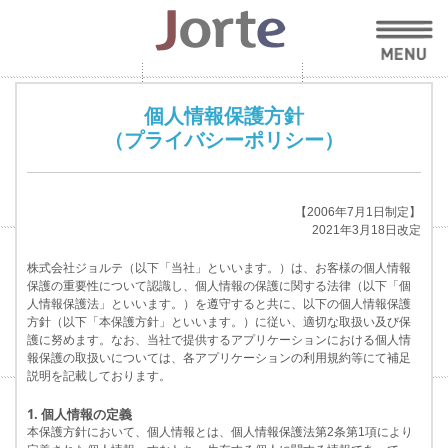
個人情報保護方針
（プライバシーポリシー）
【2006年7月1日制定】
2021年3月18日改定
株式会社ジョルテ（以下「当社」といいます。）は、お客様の個人情報
保護の重要性について認識し、個人情報の保護に関する法律（以下「個
人情報保護法」といいます。）を遵守すると共に、以下の個人情報保護
方針（以下「本保護方針」といいます。）に従い、適切な取扱い及び保
護に努めます。なお、当社で提供するアプリケーションにおける個人情
報保護の取扱いについては、各アプリケーションの利用規約等にて補足
説明を記載しております。
1. 個人情報の定義
本保護方針において、個人情報とは、個人情報保護法第2条第1項により