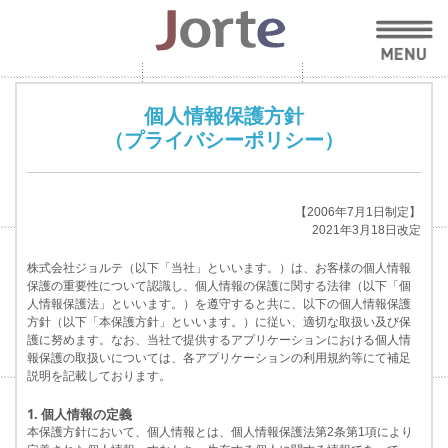
個人情報保護方針
（プライバシーポリシー）
【2006年7月1日制定】
2021年3月18日改定
株式会社ジョルテ（以下「当社」といいます。）は、お客様の個人情報
保護の重要性について認識し、個人情報の保護に関する法律（以下「個
人情報保護法」といいます。）を遵守すると共に、以下の個人情報保護
方針（以下「本保護方針」といいます。）に従い、適切な取扱い及び保
護に努めます。なお、当社で提供するアプリケーションにおける個人情
報保護の取扱いについては、各アプリケーションの利用規約等にて補足
説明を記載しております。
1. 個人情報の定義
本保護方針において、個人情報とは、個人情報保護法第2条第1項により