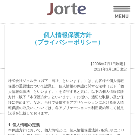
個人情報保護方針
（プライバシーポリシー）
【2006年7月1日制定】
2021年3月18日改定
株式会社ジョルテ（以下「当社」といいます。）は、お客様の個人情報
保護の重要性について認識し、個人情報の保護に関する法律（以下「個
人情報保護法」といいます。）を遵守すると共に、以下の個人情報保護
方針（以下「本保護方針」といいます。）に従い、適切な取扱い及び保
護に努めます。なお、当社で提供するアプリケーションにおける個人情
報保護の取扱いについては、各アプリケーションの利用規約等にて補足
説明を記載しております。
1. 個人情報の定義
本保護方針において、個人情報とは、個人情報保護法第2条第1項により