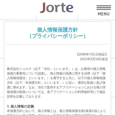
個人情報保護方針
（プライバシーポリシー）
【2006年7月1日制定】
2021年3月18日改定
株式会社ジョルテ（以下「当社」といいます。）は、お客様の個人情報
保護の重要性について認識し、個人情報の保護に関する法律（以下「個
人情報保護法」といいます。）を遵守すると共に、以下の個人情報保護
方針（以下「本保護方針」といいます。）に従い、適切な取扱い及び保
護に努めます。なお、当社で提供するアプリケーションにおける個人情
報保護の取扱いについては、各アプリケーションの利用規約等にて補足
説明を記載しております。
1. 個人情報の定義
本保護方針において、個人情報とは、個人情報保護法第2条第1項により