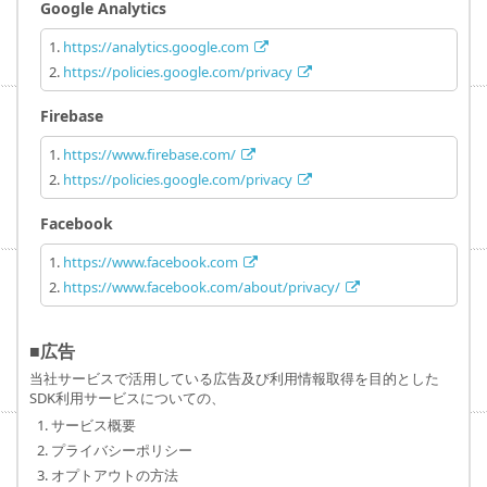
Google Analytics
https://analytics.google.com
https://policies.google.com/privacy
Firebase
https://www.firebase.com/
https://policies.google.com/privacy
Facebook
https://www.facebook.com
https://www.facebook.com/about/privacy/
■広告
当社サービスで活用している広告及び利用情報取得を目的とした
SDK利用サービスについての、
サービス概要
プライバシーポリシー
オプトアウトの方法