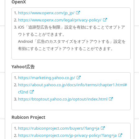
OpenX
https://www.openx.com/jp_jp/
https://www.openx.com/legal/privacy-policy/
iOS「追跡型広告を制限」設定を有効にすることでオプトア
ウトすることができます。
Android「広告のカスタマイズをオプトアウトする」設定を
有効にすることでオプトアウトすることができます。
Yahoo!広告
https://marketing.yahoo.co.jp/
https://about.yahoo.co.jp/docs/info/terms/chapter1.html#
cf2nd
https://btoptout.yahoo.co.jp/optout/index.html
Rubicon Project
https://rubiconproject.com/buyers/?lang=ja
https://rubiconproject.com/jp-privacy-policy/?lang=ja