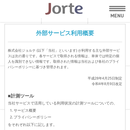
外部サービス利用概要
株式会社ジョルテ (以下「当社」といいます) が利用する主な外部サービ
スは次の通りです。各サービスで取得される情報は、単体では特定の個
人を識別できない情報です。取得された情報は当社および各社のプライ
バシーポリシーに基づき管理されます。
平成28年4月25日制定
令和4年8月9日改定
■計測ツール
当社サービスで活用している利用状況の計測ツールについての、
サービス概要
プライバシーポリシー
をそれぞれ以下に記します。