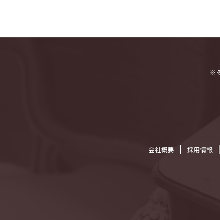
※
会社概要
採⽤情報