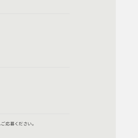
ご応募ください。