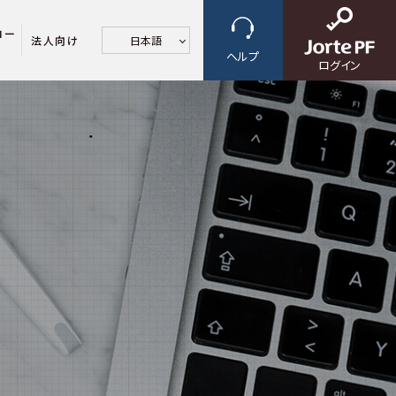
ロー
法人向け
日本語
ヘルプ
ログイン