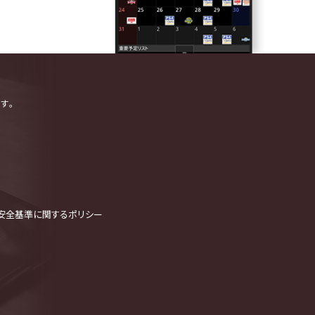
す。
安全基準に関するポリシー