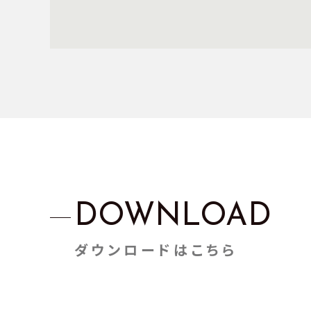
DOWNLOAD
ダウンロードはこちら