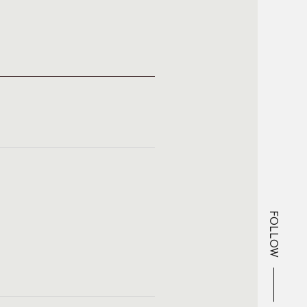
FOLLOW