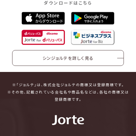
ダウンロードはこちら
シンジョルテを詳しく見る
※「ジョルテ」は、株式会社ジョルテの商標又は登録商標です。
※その他、記載されている会社名や商品名などは、各社の商標又は
登録商標です。