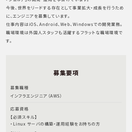
今後、世界をリードする存在として事業拡大・成長を行うため
に、エンジニアを募集しています。
仕事内容はiOS、Android、Web、Windowsでの開発業務。
職場環境は外国人スタッフも活躍するフラットな職場環境で
す。
募集要項
募集職種
インフラエンジニア（AWS）
応募資格
【必須スキル】
・Linux サーバの構築・運用経験をお持ちの方