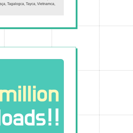
sça, Tagalogca, Tayca, Vietnamca,