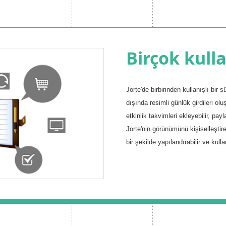
Birçok kulla
Jorte'de birbirinden kullanışlı bir 
dışında resimli günlük girdileri oluşt
etkinlik takvimleri ekleyebilir, pay
Jorte'nin görünümünü kişiselleştire
bir şekilde yapılandırabilir ve kulla