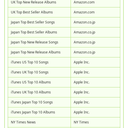
UK Top New Release Albums
Amazon.com
UK Top Best Seller Albums
Amazon.com
Japan Top Best Seller Songs
Amazon.co.jp
Japan Top Best Seller Albums
Amazon.co.jp
Japan Top New Release Songs
Amazon.co.jp
Japan Top New Release Albums
Amazon.co.jp
iTunes US Top 10 Songs
Apple Inc.
iTunes UK Top 10 Songs
Apple Inc.
iTunes US Top 10 Albums
Apple Inc.
iTunes UK Top 10 Albums
Apple Inc.
iTunes Japan Top 10 Songs
Apple Inc.
iTunes Japan Top 10 Albums
Apple Inc.
NY Times News
NY Times