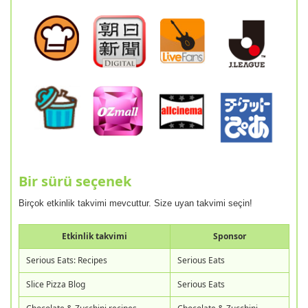
Bir sürü seçenek
Birçok etkinlik takvimi mevcuttur. Size uyan takvimi seçin!
Etkinlik takvimi
Sponsor
Serious Eats: Recipes
Serious Eats
Slice Pizza Blog
Serious Eats