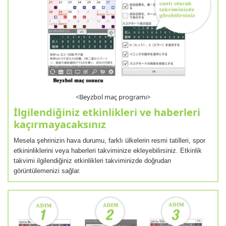
<Beyzbol maç programı>
İlgilendiğiniz etkinlikleri ve haberleri
kaçırmayacaksınız
Mesela şehrinizin hava durumu, farklı ülkelerin resmi tatilleri, spor
etkininliklerini veya haberleri takviminize ekleyebilirsiniz. Etkinlik
takvimi ilgilendiğiniz etkinlikleri takviminizde doğrudan
görüntülemenizi sağlar.